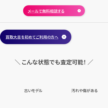
メールで無料相談する
買取大吉を初めてご利用の方へ
＼ こんな状態でも査定可能！ ／
古いモデル
汚れや傷がある