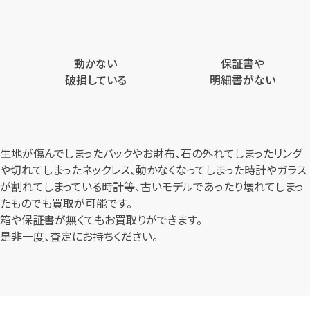
動かない
保証書や
破損している
明細書がない
生地が傷んでしまったバックやお財布、石の外れてしまったリング
や切れてしまったネックレス、
動かなくなってしまった時計やガラス
が割れてしまっている時計等、
古いモデルであったり壊れてしまっ
たものでも買取が可能です。
箱や保証書が無くてもお買取りができます。
是非一度、査定にお持ちください。