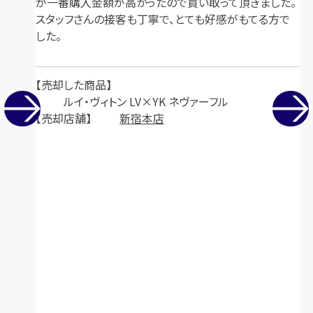
が一番購入金額が高かったので買い取って頂きました。
スタッフさんの接客も丁寧で、とても好感がもてる方で
した。
売却した商品
ルイ・ヴィトン LV×YK ネヴァーフル
売却店舗
新宿本店