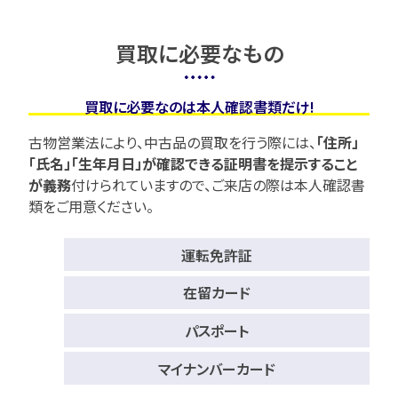
買取に必要なもの
買取に必要なのは本人確認書類だけ!
古物営業法により、中古品の買取を行う際には、
「住所」
「氏名」「生年月日」が確認できる証明書を提示すること
が義務
付けられていますので、
ご来店の際は本人確認書
類をご用意ください。
運転免許証
在留カード
パスポート
マイナンバーカード