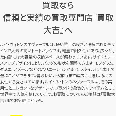
買取なら
信頼と実績の買取専門店『買取
大吉』へ
ルイ・ヴィトンのネヴァーフルは、使い勝手の良さと洗練されたデザ
インで人気の高いトートバッグです。軽量で耐久性があり、広々とし
た内部には大容量の収納スペースが備わっています。サイドのレー
スアップデザインにより、バッグの形状を調整できます。モノグラム、
ダミエ、アズールなどのバリエーションがあり、スタイルに合わせて
選ぶことができます。普段使いから旅行まで幅広く活躍し、多くの
女性から愛されています。ルイ・ヴィトンのネヴァーフルは、その実
用性とエレガントなデザインで、ブランドの象徴的なアイテムとして
世界中で人気を博しています。お買取についてのご相談は「買取大
吉」までお気軽にどうぞ。