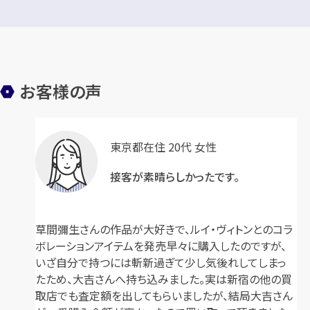
お客様の声
東京都在住 20代 女性
接客が素晴らしかったです。
草間彌生さんの作品が大好きで、ルイ・ヴィトンとのコラ
ボレーションアイテムを発売早々に購入したのですが、
いざ自分で持つには斬新過ぎて少し気後れしてしまっ
たため、大吉さんへ持ち込みました。実は新宿の他の買
取店でも査定額を出してもらいましたが、結局大吉さん