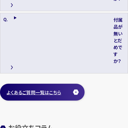
付属
品が
無い
とだ
めで
す
か？
よくあるご質問一覧はこちら
お役立ちコラム