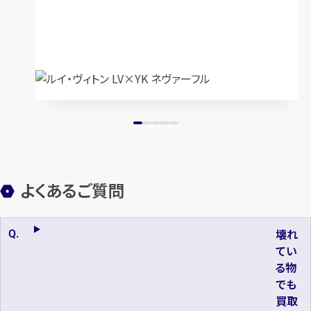
よくあるご質問
壊れ
てい
る物
でも
買取