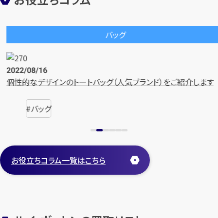
ルイ・ヴィトン
2024/10/22
ます
【メンズ・レディース】普段使いしやすいルイ・ヴィトンのバッ
ルイ・ヴィトン
お役立ちコラム一覧はこちら