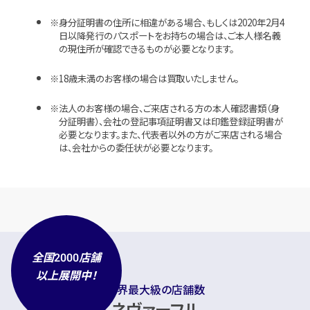
身分証明書の住所に相違がある場合、もしくは2020年2月4
日以降発行のパスポートをお持ちの場合は、ご本人様名義
の現住所が確認できるものが必要となります。
18歳未満のお客様の場合は買取いたしません。
法人のお客様の場合、ご来店される方の本人確認書類（身
分証明書）、会社の登記事項証明書又は印鑑登録証明書が
必要となります。また、代表者以外の方がご来店される場合
は、会社からの委任状が必要となります。
全国
店舗
2000
以上展開中！
業界最大級の店舗数
ネヴァーフル