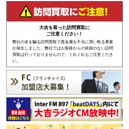
大吉を装った訪問買取に
ご注意ください！
弊社の名を騙る訪問買取で貴金属を不当に買い取る事案
が発生しました。弊社ではお客様からの依頼のない訪問
買取は行っておりませんので、くれぐれもご注意くださ
い。