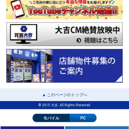
▲ このページのトップへ
© 2015 大吉. All Rights Reserved.
モバイル
PC