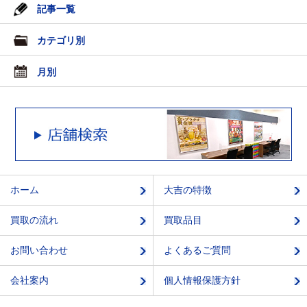
記事一覧
カテゴリ別
月別
ホーム
大吉の特徴
買取の流れ
買取品目
お問い合わせ
よくあるご質問
会社案内
個人情報保護方針