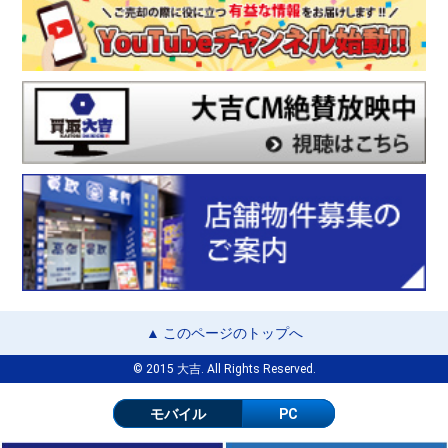
▲ このページのトップへ
© 2015 大吉. All Rights Reserved.
モバイル
PC