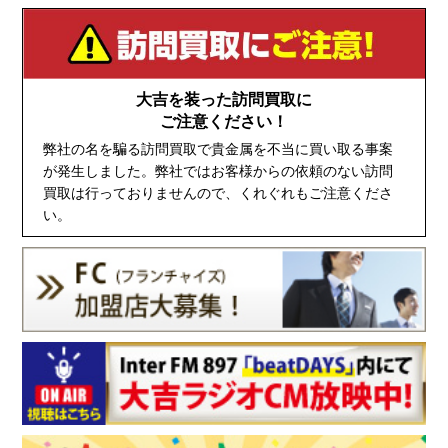
大吉を装った訪問買取に
ご注意ください！
弊社の名を騙る訪問買取で貴金属を不当に買い取る事案
が発生しました。弊社ではお客様からの依頼のない訪問
買取は行っておりませんので、くれぐれもご注意くださ
い。