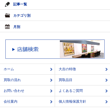
記事一覧
カテゴリ別
月別
ホーム
大吉の特徴
買取の流れ
買取品目
お問い合わせ
よくあるご質問
会社案内
個人情報保護方針