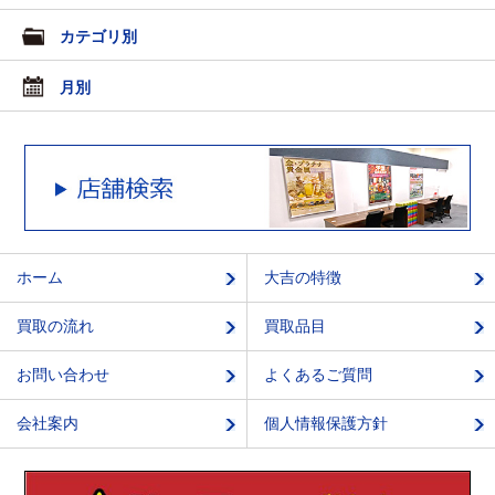
カテゴリ別
月別
ホーム
大吉の特徴
買取の流れ
買取品目
お問い合わせ
よくあるご質問
会社案内
個人情報保護方針