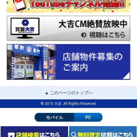
▲ このページのトップへ
© 2015 大吉. All Rights Reserved.
モバイル
PC