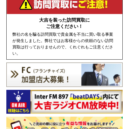
大吉を装った訪問買取に
ご注意ください！
弊社の名を騙る訪問買取で貴金属を不当に買い取る事案
が発生しました。弊社ではお客様からの依頼のない訪問
買取は行っておりませんので、くれぐれもご注意くださ
い。