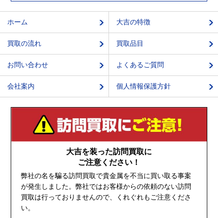
ホーム
大吉の特徴
買取の流れ
買取品目
お問い合わせ
よくあるご質問
会社案内
個人情報保護方針
大吉を装った訪問買取に
ご注意ください！
弊社の名を騙る訪問買取で貴金属を不当に買い取る事案
が発生しました。弊社ではお客様からの依頼のない訪問
買取は行っておりませんので、くれぐれもご注意くださ
い。