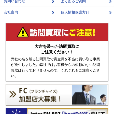
お問い合わせ
よくあるご質問
会社案内
個人情報保護方針
大吉を装った訪問買取に
ご注意ください！
弊社の名を騙る訪問買取で貴金属を不当に買い取る事案
が発生しました。弊社ではお客様からの依頼のない訪問
買取は行っておりませんので、くれぐれもご注意くださ
い。