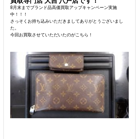
買取専門店 大吉 八戸店です！
8月末までブランド品高価買取アップキャンペーン実施
中！！！
さっそくお持ち込みいただきましてありがとうございまし
た。
今回お買取させていただいたのがこちら！