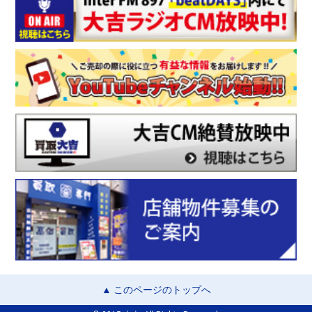
▲ このページのトップへ