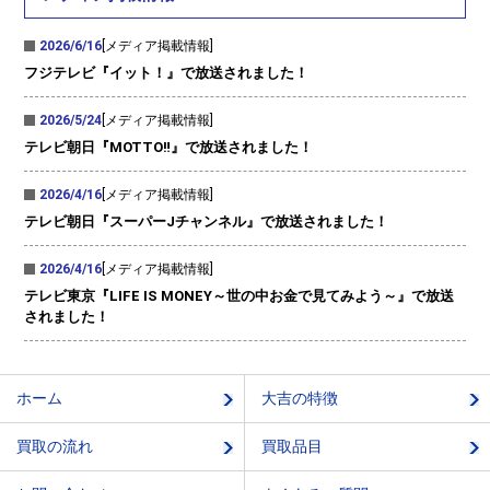
2026/6/16
[メディア掲載情報]
フジテレビ『イット！』で放送されました！
2026/5/24
[メディア掲載情報]
テレビ朝日『MOTTO‼』で放送されました！
2026/4/16
[メディア掲載情報]
テレビ朝日『スーパーJチャンネル』で放送されました！
2026/4/16
[メディア掲載情報]
テレビ東京『LIFE IS MONEY～世の中お金で見てみよう～』で放送
されました！
ホーム
大吉の特徴
買取の流れ
買取品目