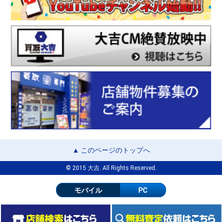
▲ このページのトップへ
© 2015 大吉. All Rights Reserved.
モバイル
PC