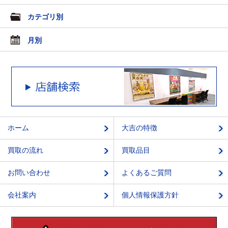
カテゴリ別
月別
ホーム
大吉の特徴
買取の流れ
買取品目
お問い合わせ
よくあるご質問
会社案内
個人情報保護方針