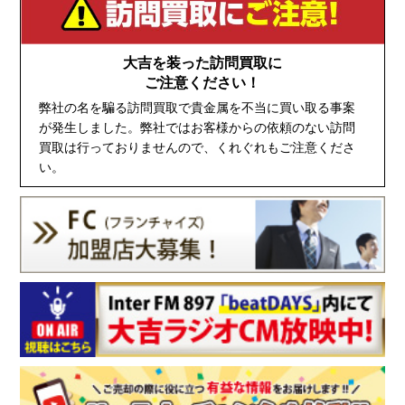
大吉を装った訪問買取に
ご注意ください！
弊社の名を騙る訪問買取で貴金属を不当に買い取る事案
が発生しました。弊社ではお客様からの依頼のない訪問
買取は行っておりませんので、くれぐれもご注意くださ
い。