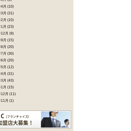
年4月
(10)
年3月
(31)
年2月
(10)
年1月
(23)
年12月
(9)
年9月
(15)
年8月
(20)
年7月
(30)
年6月
(20)
年5月
(12)
年4月
(31)
年3月
(43)
年1月
(15)
年12月
(11)
年11月
(1)