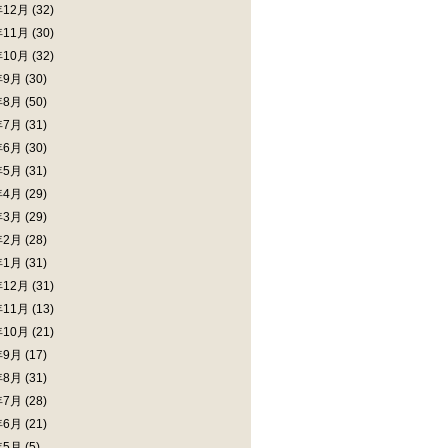
年12月
(32)
年11月
(30)
年10月
(32)
年9月
(30)
年8月
(50)
年7月
(31)
年6月
(30)
年5月
(31)
年4月
(29)
年3月
(29)
年2月
(28)
年1月
(31)
年12月
(31)
年11月
(13)
年10月
(21)
年9月
(17)
年8月
(31)
年7月
(28)
年6月
(21)
年5月
(5)