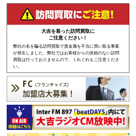
大吉を装った訪問買取に
ご注意ください！
弊社の名を騙る訪問買取で貴金属を不当に買い取る事案
が発生しました。弊社ではお客様からの依頼のない訪問
買取は行っておりませんので、くれぐれもご注意くださ
い。