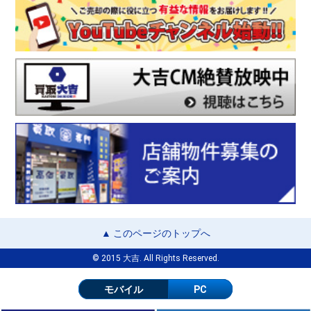
▲ このページのトップへ
© 2015 大吉. All Rights Reserved.
モバイル
PC