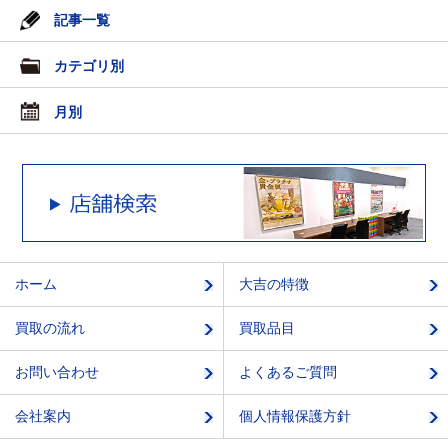
記事一覧
カテゴリ別
月別
ホーム
大吉の特徴
買取の流れ
買取品目
お問い合わせ
よくあるご質問
会社案内
個人情報保護方針