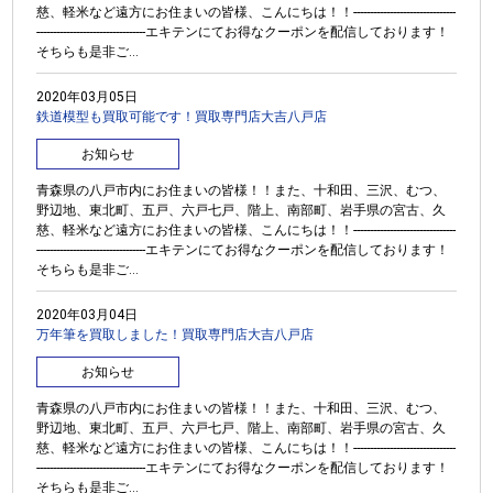
慈、軽米など遠方にお住まいの皆様、こんにちは！！-------------------------------
---------------------------------エキテンにてお得なクーポンを配信しております！
そちらも是非ご...
2020年03月05日
鉄道模型も買取可能です！買取専門店大吉八戸店
お知らせ
青森県の八戸市内にお住まいの皆様！！また、十和田、三沢、むつ、
野辺地、東北町、五戸、六戸七戸、階上、南部町、岩手県の宮古、久
慈、軽米など遠方にお住まいの皆様、こんにちは！！-------------------------------
---------------------------------エキテンにてお得なクーポンを配信しております！
そちらも是非ご...
2020年03月04日
万年筆を買取しました！買取専門店大吉八戸店
お知らせ
青森県の八戸市内にお住まいの皆様！！また、十和田、三沢、むつ、
野辺地、東北町、五戸、六戸七戸、階上、南部町、岩手県の宮古、久
慈、軽米など遠方にお住まいの皆様、こんにちは！！-------------------------------
---------------------------------エキテンにてお得なクーポンを配信しております！
そちらも是非ご...