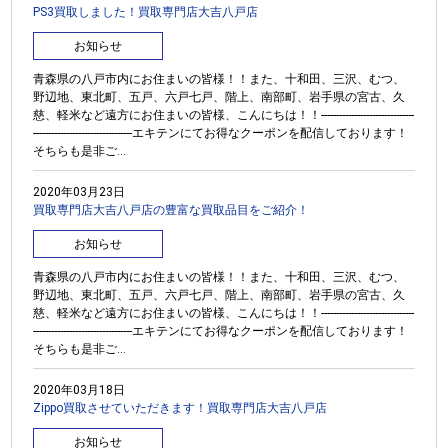
PS3買取しました！買取専門店大吉八戸店
お知らせ
青森県の八戸市内にお住まいの皆様！！また、十和田、三沢、むつ、
野辺地、東北町、五戸、六戸七戸、階上、南部町、岩手県の宮古、久
慈、軽米など遠方にお住まいの皆様、こんにちは！！-------------------------------
---------------------------------エキテンにてお得なクーポンを配信しております！
そちらも是非ご...
2020年03月23日
買取専門店大吉八戸店の豊富な買取品目をご紹介！
お知らせ
青森県の八戸市内にお住まいの皆様！！また、十和田、三沢、むつ、
野辺地、東北町、五戸、六戸七戸、階上、南部町、岩手県の宮古、久
慈、軽米など遠方にお住まいの皆様、こんにちは！！-------------------------------
---------------------------------エキテンにてお得なクーポンを配信しております！
そちらも是非ご...
2020年03月18日
Zippo買取させていただきます！買取専門店大吉八戸店
お知らせ