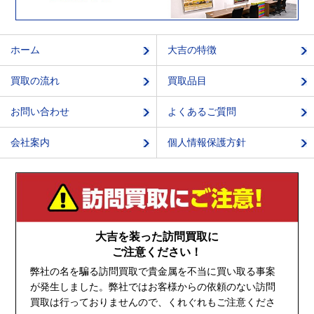
ホーム
大吉の特徴
買取の流れ
買取品目
お問い合わせ
よくあるご質問
会社案内
個人情報保護方針
大吉を装った訪問買取に
ご注意ください！
弊社の名を騙る訪問買取で貴金属を不当に買い取る事案
が発生しました。弊社ではお客様からの依頼のない訪問
買取は行っておりませんので、くれぐれもご注意くださ