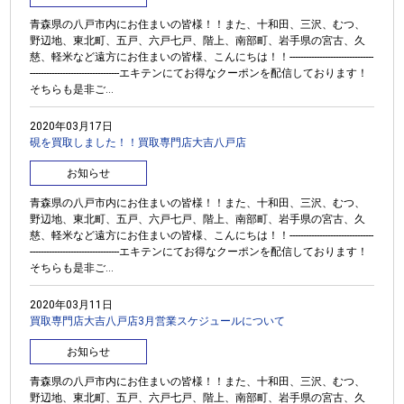
青森県の八戸市内にお住まいの皆様！！また、十和田、三沢、むつ、
野辺地、東北町、五戸、六戸七戸、階上、南部町、岩手県の宮古、久
慈、軽米など遠方にお住まいの皆様、こんにちは！！-------------------------------
---------------------------------エキテンにてお得なクーポンを配信しております！
そちらも是非ご...
2020年03月17日
硯を買取しました！！買取専門店大吉八戸店
お知らせ
青森県の八戸市内にお住まいの皆様！！また、十和田、三沢、むつ、
野辺地、東北町、五戸、六戸七戸、階上、南部町、岩手県の宮古、久
慈、軽米など遠方にお住まいの皆様、こんにちは！！-------------------------------
---------------------------------エキテンにてお得なクーポンを配信しております！
そちらも是非ご...
2020年03月11日
買取専門店大吉八戸店3月営業スケジュールについて
お知らせ
青森県の八戸市内にお住まいの皆様！！また、十和田、三沢、むつ、
野辺地、東北町、五戸、六戸七戸、階上、南部町、岩手県の宮古、久