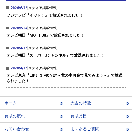
2026/6/16
[メディア掲載情報]
フジテレビ『イット！』で放送されました！
2026/5/24
[メディア掲載情報]
テレビ朝日『MOTTO‼』で放送されました！
2026/4/16
[メディア掲載情報]
テレビ朝日『スーパーJチャンネル』で放送されました！
2026/4/16
[メディア掲載情報]
テレビ東京『LIFE IS MONEY～世の中お金で見てみよう～』で放送
されました！
ホーム
大吉の特徴
買取の流れ
買取品目
お問い合わせ
よくあるご質問