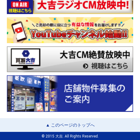
▲ このページのトップへ
© 2015 大吉. All Rights Reserved.