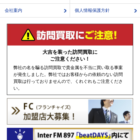
会社案内
個人情報保護方針
大吉を装った訪問買取に
ご注意ください！
弊社の名を騙る訪問買取で貴金属を不当に買い取る事案
が発生しました。弊社ではお客様からの依頼のない訪問
買取は行っておりませんので、くれぐれもご注意くださ
い。