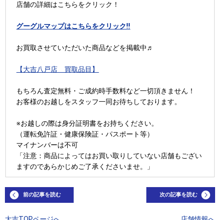
店舗の詳細はこちらをクリック！
グーグルマップはこちらをクリック!!
お買取させていただいた商品などを掲載中♬
【大吉八戸店 買取品目】
もちろん査定無料・ご成約時手数料など一切頂きません！
お客様のお越しをスタッフ一同お待ちしております。
※お越しの際は身分証明書をお持ちください。
（運転免許証・健康保険証・パスポート等）
マイナンバーは不可
「注意：商品によってはお買い取りしていない店舗もござい
ますのであらかじめご了承くださいませ。」
前の記事を読む
次の記事を読む
大吉TOPページへ
店舗情報へ