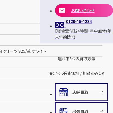
お問い合わせ
0120-15-1234
【総合受付】24時間・年中無休(年
末年始除く)
 クォーツ 925/革 ホワイト
選べる3つの買取方法
査定・出張費無料 / 相談のみOK
店舗買取
出張買取