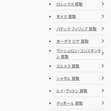
ロレックス 買取
オメガ 買取
パテック フィリップ 買取
オーデマ ピゲ 買取
ヴァシュロン・コンスタンタ
ン 買取
エルメス 買取
シャネル 買取
ルイ・ヴィトン 買取
ディオール 買取