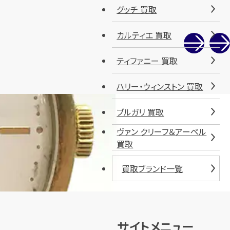
グッチ 買取
カルティエ 買取
ティファニー 買取
ハリー・ウィンストン 買取
ブルガリ 買取
ヴァン クリーフ＆アーペル
買取
買取ブランド一覧
サイトメニュー