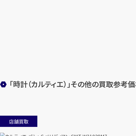
「時計（カルティエ）」その他の買取参考価
店舗買取