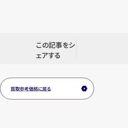
この記事をシ
ェアする
買取参考価格に戻る