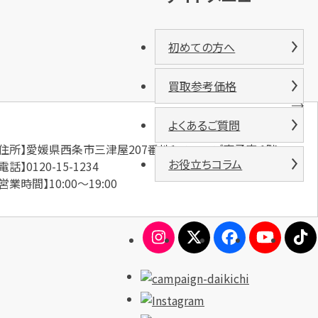
初めての方へ
買取参考価格
よくあるご質問
【住所】愛媛県西条市三津屋207番地1 ハローズ東予店 1階
お役立ちコラム
電話】0120-15-1234
営業時間】10:00～19:00