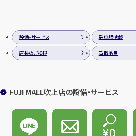
設備・サービス
駐車場情報
店長のご挨拶
買取品目
FUJI MALL吹上店の設備・サービス