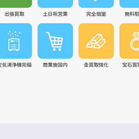
出張買取
土日祝営業
完全個室
無料
空気清浄機完備
商業施設内
金買取強化
宝石買