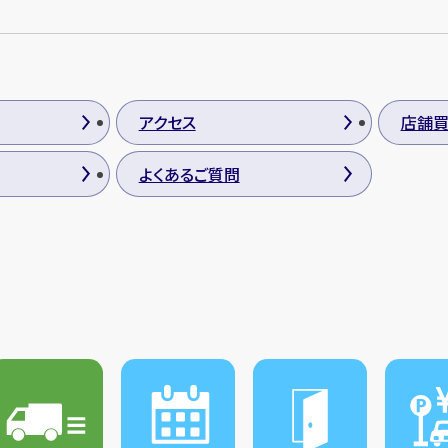
アクセス
店舗
よくあるご質問