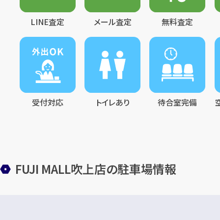
LINE査定
メール査定
無料査定
受付対応
トイレあり
待合室完備
FUJI MALL吹上店の駐車場情報