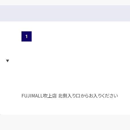
FUJIMALL吹上店 北側入り口からお入りください