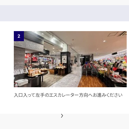
入口入って左手のエスカレーター方向へお進みください