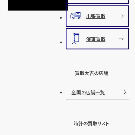
出張買取
催事買取
買取大吉の店舗
全国の店舗一覧
時計の買取リスト