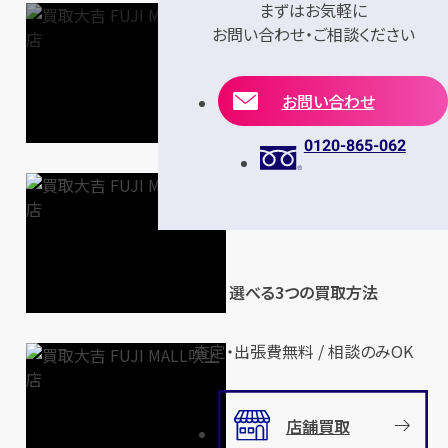
まずはお気軽に
お問い合わせ・ご相談ください
お問い合わせ
0120-865-062
選べる3つの買取方法
査定・出張費無料 / 相談のみOK
店舗買取