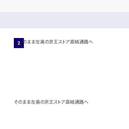
そのまま左奥の京王ストア直結通路へ