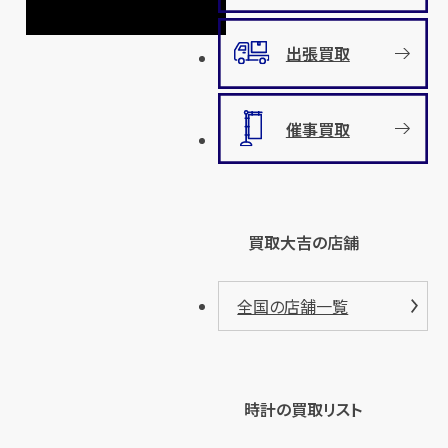
出張買取
催事買取
買取大吉の店舗
全国の店舗一覧
時計の買取リスト