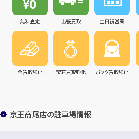
無料査定
出張買取
土日祝営業
金買取強化
宝石買取強化
バッグ買取強化
京王高尾店の駐車場情報