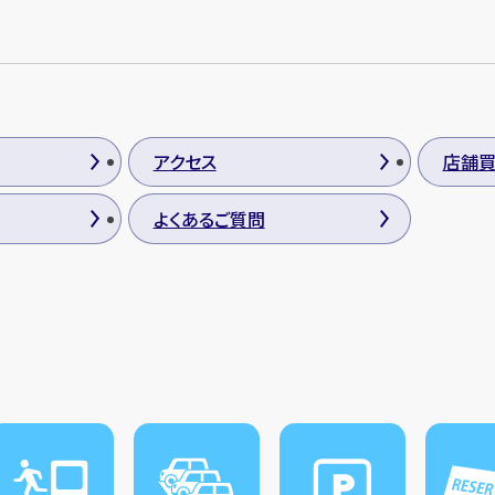
アクセス
店舗
よくあるご質問