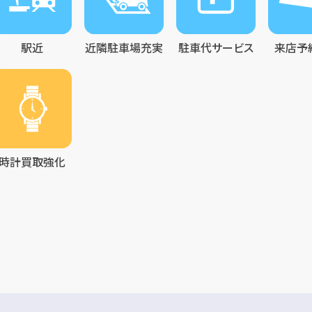
駅近
近隣駐車場充実
駐車代サービス
来店予
時計買取強化