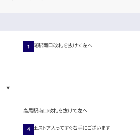
高尾駅南口改札を抜けて左へ