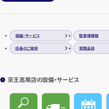
設備・サービス
駐車場情報
店長のご挨拶
買取品目
京王高尾店の設備・サービス