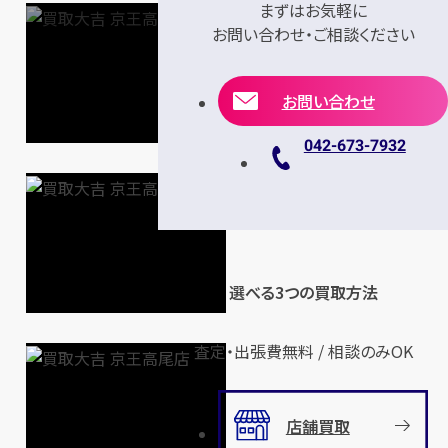
まずはお気軽に
お問い合わせ・ご相談ください
お問い合わせ
042-673-7932
選べる3つの買取方法
査定・出張費無料 / 相談のみOK
店舗買取