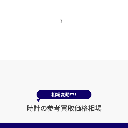
相場変動中！
時計の参考買取価格相場