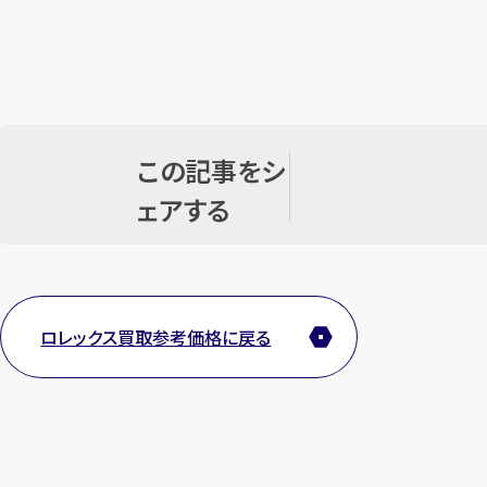
この記事をシ
ェアする
ロレックス買取参考価格に戻る