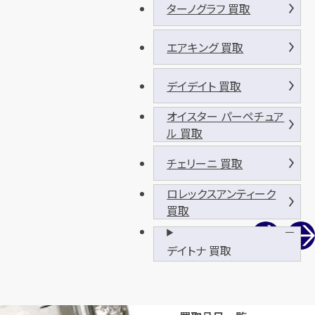
ターノグラフ 買取
エアキング 買取
デイデイト 買取
オイスター パーペチュア
ル 買取
チェリーニ 買取
ロレックスアンティーク
買取
デイトナ 買取