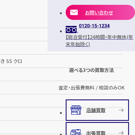
お問い合わせ
0120-15-1234
【総合受付】24時間・年中無休(年
末年始除く)
き SS クロ
選べる3つの買取方法
査定・出張費無料 / 相談のみOK
店舗買取
出張買取