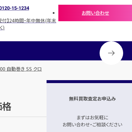
0120-15-1234
お問い合わせ
受付】24時間・年中無休(年末
く)
00 自動巻き SS クロ
無料買取査定お申込み
価格
まずはお気軽に
お問い合わせ・ご相談ください