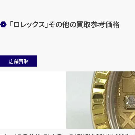
「ロレックス」その他の買取参考価格
店舗買取