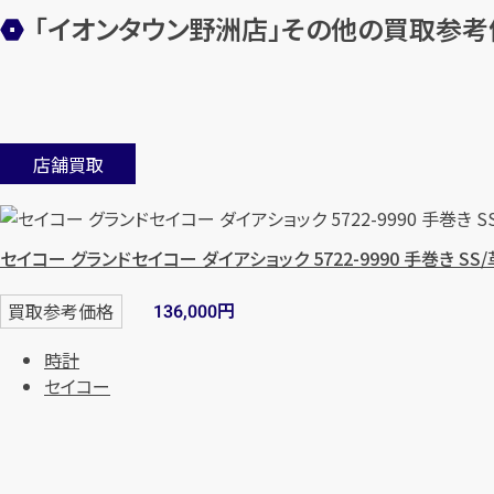
「イオンタウン野洲店」
その他の買取参考
店舗買取
セイコー グランドセイコー ダイアショック 5722-9990 手巻き SS
円
買取参考価格
136,000
時計
セイコー