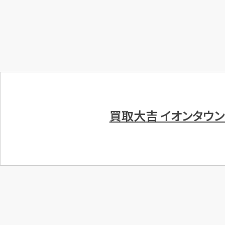
買取大吉
イオンタウ