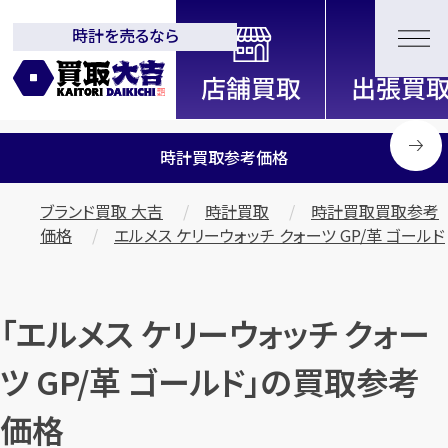
時計を売るなら
全国2200店舗以上展開中！
信頼と実績の買取専門店「買取大
吉」
時計買取参考価格
ブランド買取 大吉
時計買取
時計買取買取参考
価格
エルメス ケリーウォッチ クォーツ GP/革 ゴールド
「エルメス ケリーウォッチ クォー
ツ GP/革 ゴールド」の買取参考
価格