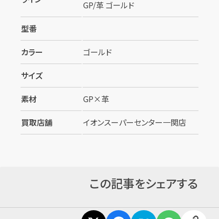
GP/革 ゴールド
型番
カラー
ゴールド
サイズ
素材
GP×革
買取店舗
イオンスーパーセンター一関店
この記事をシェアする