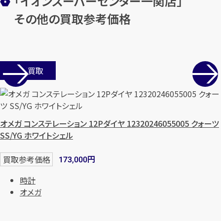
「イオンスーパーセンター一関店」
その他の買取参考価格
店舗買取
オメガ コンステレーション 12Pダイヤ 12320246055005 クォーツ
SS/YG ホワイトシェル
円
買取参考価格
173,000
時計
オメガ