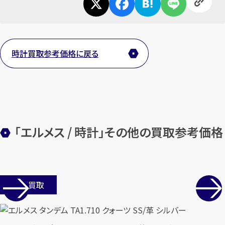
時計買取参考価格に戻る
「エルメス / 時計」その他の買取参考価格
店舗買取