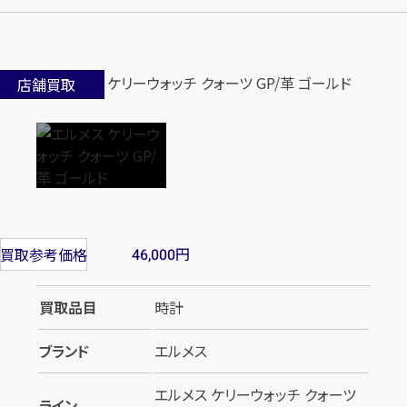
店舗買取
円
買取参考価格
46,000
買取品目
時計
ブランド
エルメス
エルメス ケリーウォッチ クォーツ
ライン