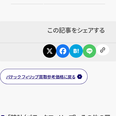
この記事をシェアする
パテック フィリップ買取参考価格に戻る