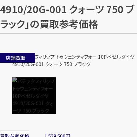
4910/20G-001 クォーツ 750 ブ
ラック」の買取参考価格
店舗買取
円
買取参考価格
1,539,500