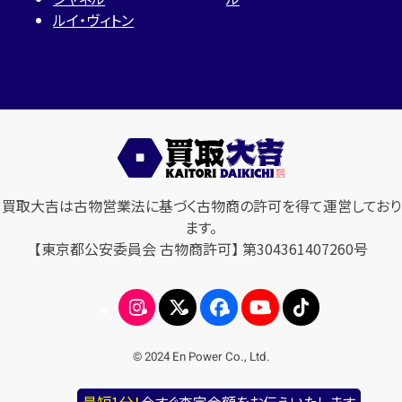
ルイ・ヴィトン
買取大吉は古物営業法に基づく古物商の許可を得て運営しており
ます。
【東京都公安委員会 古物商許可】 第304361407260号
© 2024 En Power Co., Ltd.
最短1分！
今すぐ査定金額をお伝えいたします