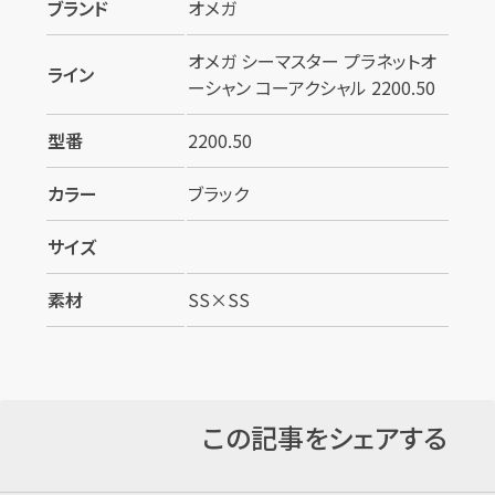
ブランド
オメガ
オメガ シーマスター プラネットオ
ライン
ーシャン コーアクシャル 2200.50
型番
2200.50
カラー
ブラック
サイズ
素材
SS×SS
この記事をシェアする