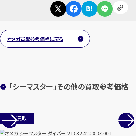
オメガ買取参考価格に戻る
「シーマスター」その他の買取参考価格
店舗買取