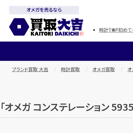
オメガを売るなら
時計TOP
初めて
ブランド買取 大吉
時計買取
オメガ買取
オ
「オメガ コンステレーション 5935