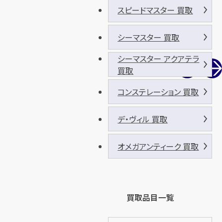
スピードマスター 買取
シーマスター 買取
シーマスター アクアテラ
買取
コンステレーション 買取
デ・ヴィル 買取
オメガアンティーク 買取
買取品目一覧