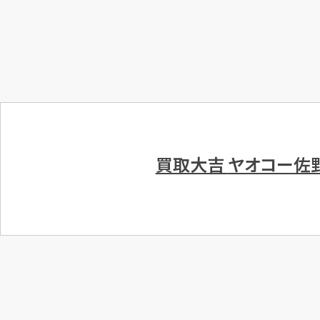
買取大吉
ヤオコー佐