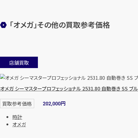
「オメガ」その他の買取参考価格
店舗買取
オメガ シーマスタープロフェッショナル 2531.80 自動巻き SS ブ
円
買取参考価格
202,000
時計
オメガ