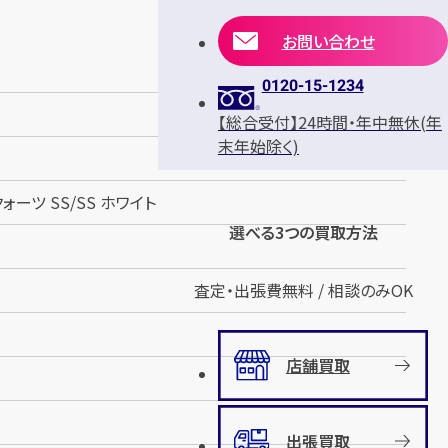
お問い合わせ
0120-15-1234
【総合受付】24時間・年中無休(年
末年始除く)
クォーツ SS/SS ホワイト
選べる3つの買取方法
査定・出張費無料 / 相談のみOK
店舗買取
出張買取