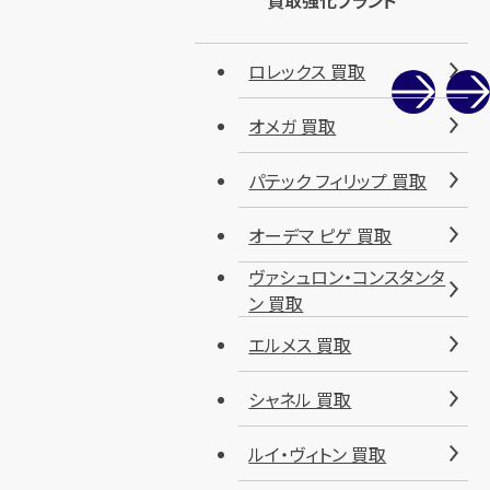
買取強化ブランド
ロレックス 買取
オメガ 買取
パテック フィリップ 買取
オーデマ ピゲ 買取
ヴァシュロン・コンスタンタ
ン 買取
エルメス 買取
シャネル 買取
ルイ・ヴィトン 買取