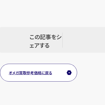
この記事をシ
ェアする
オメガ買取参考価格に戻る