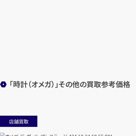
「時計（オメガ）」その他の買取参考価格
店舗買取