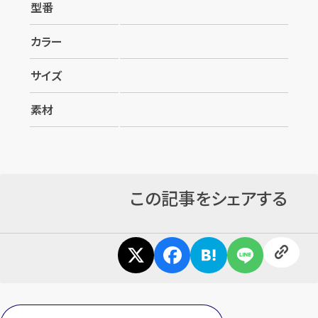
型番
カラー
サイズ
素材
この記事をシェアする