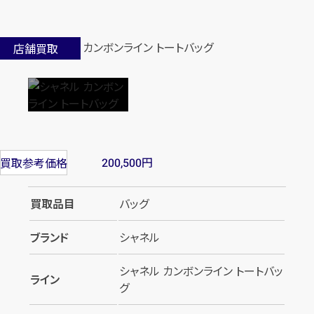
店舗買取
円
買取参考価格
200,500
買取品目
バッグ
ブランド
シャネル
シャネル カンボンライン トートバッ
ライン
グ