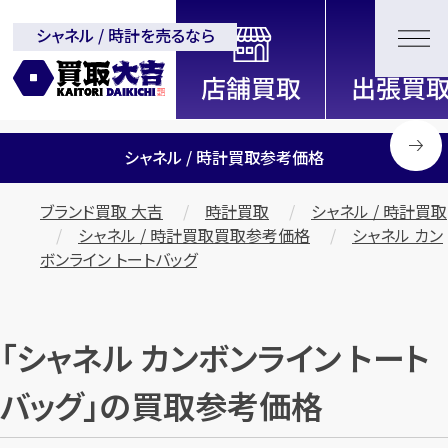
シャネル / 時計を売るなら
全国2200店舗以上展開中！
信頼と実績の買取専門店「買取大
吉」
シャネル / 時計買取参考価格
ブランド買取 大吉
時計買取
シャネル / 時計買取
シャネル / 時計買取買取参考価格
シャネル カン
ボンライン トートバッグ
「シャネル カンボンライン トート
バッグ」の買取参考価格