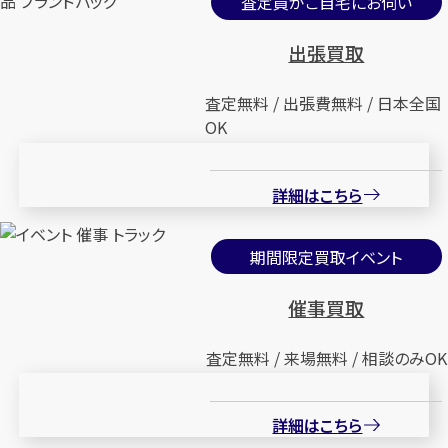
査定員がご自宅にお伺い
出張買取
査定無料 / 出張費無料 / 日本全国
OK
詳細はこちら
期間限定買取イベント
催事買取
査定無料 / 来場無料 / 相談のみOK
詳細はこちら