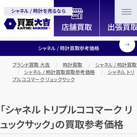
シャネル / 時計を売るなら
全国2000店舗以上展開中！
信頼と実績の買取専門店「買取大
吉」
シャネル / 時計買取参考価格
ブランド買取 大吉
時計買取
シャネル / 時計買取
シャネル / 時計買取買取参考価格
シャネル トリ
プルココマーク リュックサック
「シャネル トリプルココマーク リ
ュックサック」の買取参考価格