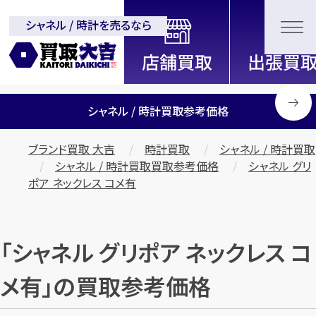
シャネル / 時計を売るなら
全国2200店舗以上展開中！
信頼と実績の買取専門店「買取大
吉」
シャネル / 時計買取参考価格
ブランド買取 大吉
時計買取
シャネル / 時計買取
シャネル / 時計買取買取参考価格
シャネル グリ
ポア ネックレス コメ有
「シャネル グリポア ネックレス コ
メ有」の買取参考価格