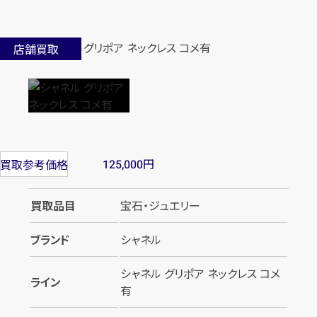
店舗買取
円
買取参考価格
125,000
買取品目
宝石・ジュエリー
ブランド
シャネル
シャネル グリポア ネックレス コメ
ライン
有