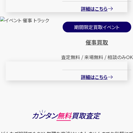
詳細はこちら
期間限定買取イベント
催事買取
査定無料 / 来場無料 / 相談のみOK
詳細はこちら
カンタン
無料
買取査定