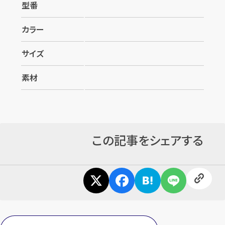
型番
カラー
サイズ
素材
この記事をシェアする