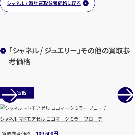
シャネル / 時計買取参考価格に戻る
「シャネル / ジュエリー」その他の買取参
考価格
店舗買取
シャネル マドモアゼル ココマーク ミラー ブローチ
円
買取参考価格
109,500