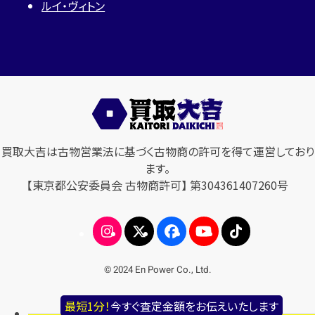
ルイ・ヴィトン
買取大吉は古物営業法に基づく古物商の許可を得て運営しており
ます。
【東京都公安委員会 古物商許可】 第304361407260号
© 2024 En Power Co., Ltd.
最短1分！
今すぐ査定金額をお伝えいたします