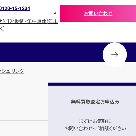
0120-15-1234
お問い合わせ
受付】24時間・年中無休(年末
く)
ッシュ リング
無料買取査定お申込み
まずはお気軽に
お問い合わせ・ご相談ください