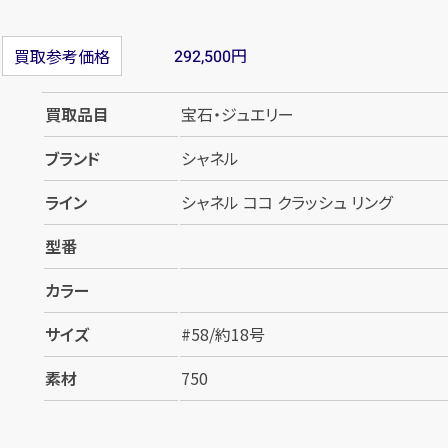
円
買取参考価格
292,500
買取品目
宝石・ジュエリー
ブランド
シャネル
ライン
シャネル ココ クラッシュ リング
型番
カラー
サイズ
#58/約18号
素材
750