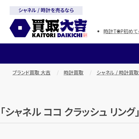
シャネル / 時計を売るなら
時計TOP
初めて
ブランド買取 大吉
時計買取
シャネル / 時計買取
「シャネル ココ クラッシュ リン