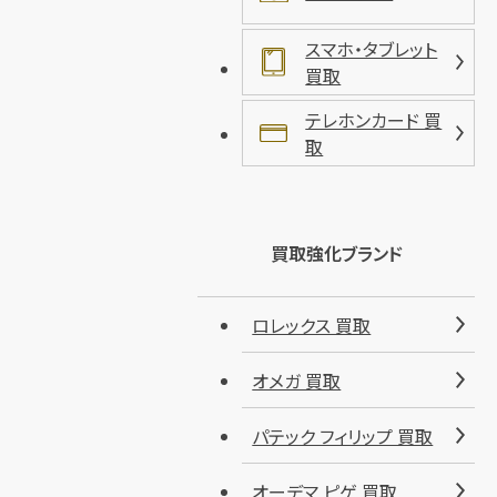
スマホ・タブレット
買取
テレホンカード 買
取
買取強化ブランド
ロレックス 買取
オメガ 買取
パテック フィリップ 買取
オーデマ ピゲ 買取