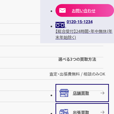
お問い合わせ
0120-15-1234
【総合受付】24時間・年中無休(年
末年始除く)
選べる3つの買取方法
査定・出張費無料 / 相談のみOK
店舗買取
出張買取