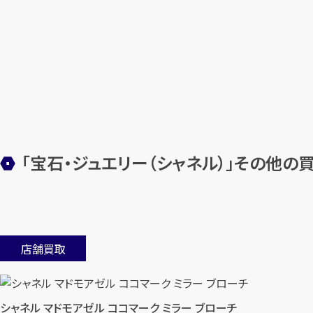
「宝石・ジュエリー（シャネル）」その他の
店舗買取
シャネル マドモアゼル ココマーク ミラー ブローチ