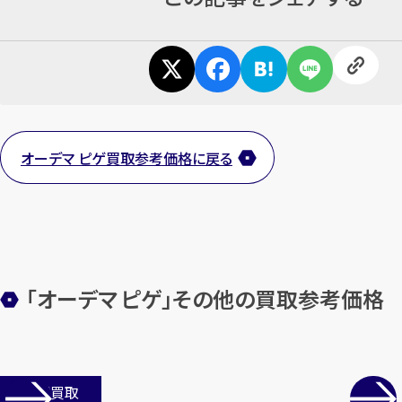
オーデマ ピゲ買取参考価格に戻る
「オーデマ ピゲ」その他の買取参考価格
店舗買取