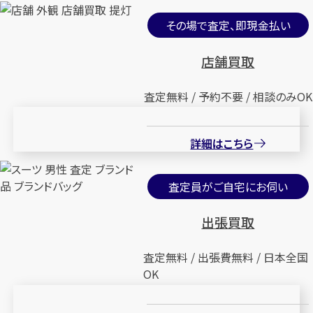
その場で査定、即現金払い
店舗買取
査定無料 / 予約不要 / 相談のみOK
詳細はこちら
査定員がご自宅にお伺い
出張買取
査定無料 / 出張費無料 / 日本全国
OK