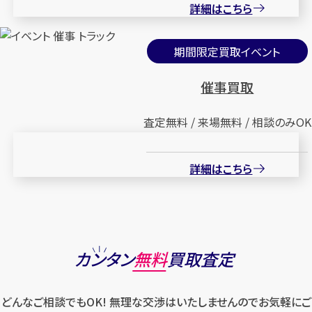
詳細はこちら
期間限定買取イベント
催事買取
査定無料 / 来場無料 / 相談のみOK
詳細はこちら
カンタン
無料
買取査定
どんなご相談でもOK! 無理な交渉はいたしませんのでお気軽にご