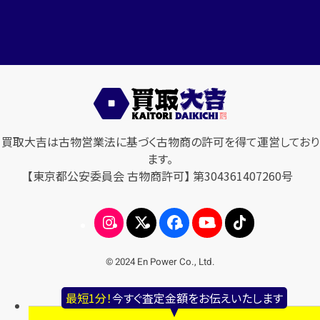
買取大吉は古物営業法に基づく古物商の許可を得て運営しており
ます。
【東京都公安委員会 古物商許可】 第304361407260号
© 2024 En Power Co., Ltd.
最短1分！
今すぐ査定金額をお伝えいたします