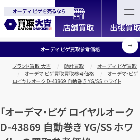
オーデマ ピゲを売るなら
全国2000店舗以上展開中！
信頼と実績の買取専門店「買取大
吉」
オーデマ ピゲ買取参考価格
ブランド買取 大吉
時計買取
オーデマ ピゲ買取
オーデマ ピゲ買取買取参考価格
オーデマ・ピゲ
ロイヤルオーク D-43869 自動巻き YG/SS ホワイト
「オーデマ・ピゲ ロイヤルオーク
D-43869 自動巻き YG/SS ホワ