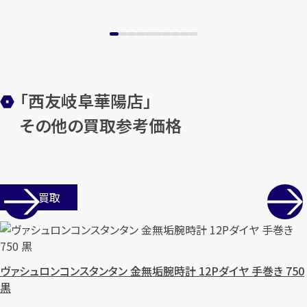
「西友岐阜華陽店」
その他の買取参考価格
店舗買取
ヴァシュロンコンスタンタン 金無垢腕時計 12Pダイヤ 手巻き 750
黒