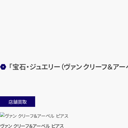
「宝石・ジュエリー（ヴァン クリーフ＆ア
店舗買取
ヴァン クリーフ＆アーペル ピアス