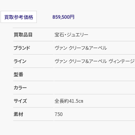
円
買取参考価格
859,500
買取品目
宝石・ジュエリー
ブランド
ヴァン クリーフ＆アーペル
ライン
ヴァン クリーフ＆アーペル ヴィンテージ
型番
カラー
サイズ
全長約41.5㎝
素材
750