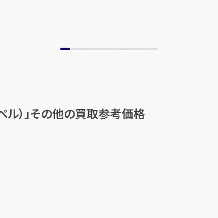
ーペル）」その他の買取参考価格