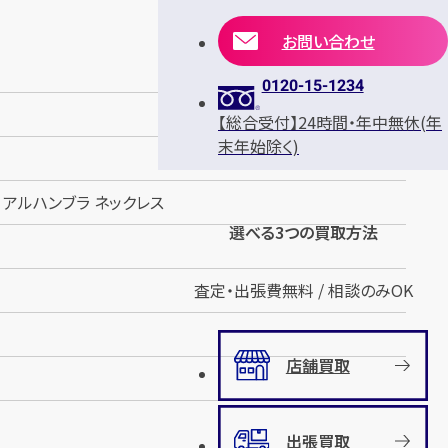
お問い合わせ
0120-15-1234
【総合受付】24時間・年中無休(年
末年始除く)
 アルハンブラ ネックレス
選べる3つの買取方法
査定・出張費無料 / 相談のみOK
店舗買取
出張買取