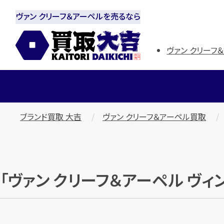
ヴァン クリーフ＆アーペルを売るなら
ヴァン クリーフ
ブランド買取 大吉
ヴァン クリーフ＆アーペル買取
「ヴァン クリーフ＆アーペル ヴ