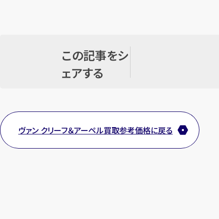
この記事をシ
ェアする
ヴァン クリーフ＆アーペル買取参考価格に戻る