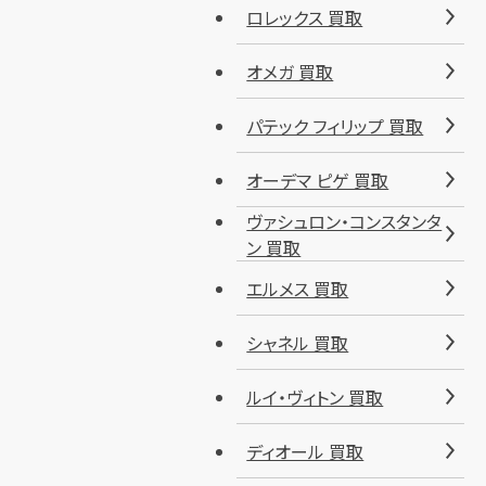
ロレックス 買取
オメガ 買取
パテック フィリップ 買取
オーデマ ピゲ 買取
ヴァシュロン・コンスタンタ
ン 買取
エルメス 買取
シャネル 買取
ルイ・ヴィトン 買取
ディオール 買取