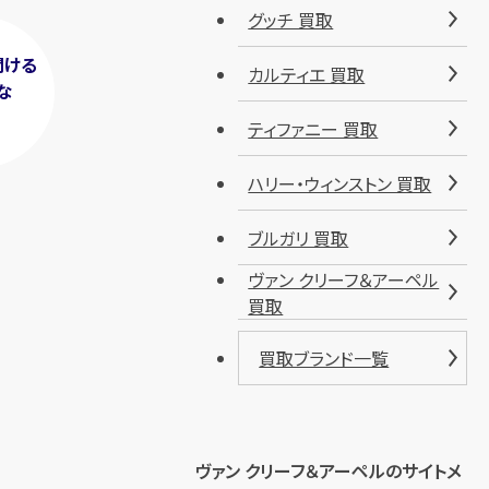
グッチ 買取
聞ける
カルティエ 買取
な
！
ティファニー 買取
ハリー・ウィンストン 買取
ブルガリ 買取
ヴァン クリーフ＆アーペル
買取
買取ブランド一覧
ヴァン クリーフ＆アーペルのサイトメ