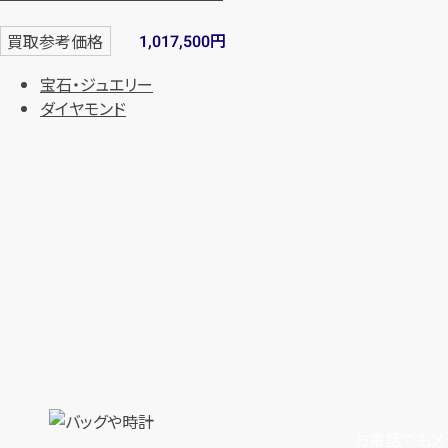
円
買取参考価格
1,017,500
宝石・ジュエリー
ダイヤモンド
お電話でもメ