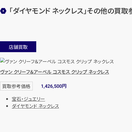
「ダイヤモンド ネックレス」その他の買取
店舗買取
ヴァン クリーフ＆アーペル コスモス クリップ ネックレス
円
買取参考価格
1,426,500
宝石・ジュエリー
ダイヤモンド ネックレス