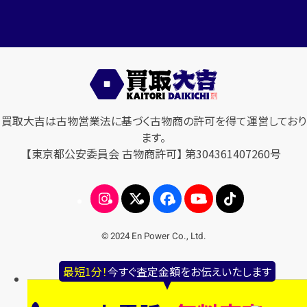
買取大吉は古物営業法に基づく古物商の許可を得て運営しており
ます。
【東京都公安委員会 古物商許可】 第304361407260号
© 2024 En Power Co., Ltd.
最短1分！
今すぐ査定金額をお伝えいたします