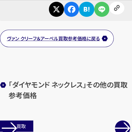
ヴァン クリーフ＆アーペル買取参考価格に戻る
「ダイヤモンド ネックレス」その他の買取
参考価格
店舗買取