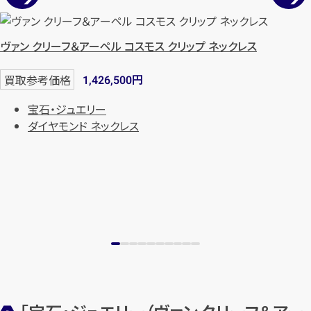
ヴァン クリーフ＆アーペル コスモス クリップ ネックレス
円
買取参考価格
1,426,500
宝石・ジュエリー
ダイヤモンド ネックレス