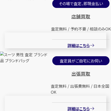
その場で査定、即現金払い
店舗買取
査定無料 / 予約不要 / 相談のみOK
詳細はこちら
査定員がご自宅にお伺い
出張買取
査定無料 / 出張費無料 / 日本全国
OK
詳細はこちら