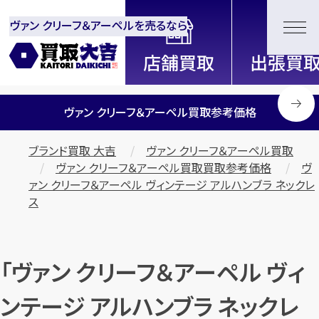
ヴァン クリーフ＆アーペルを売るなら
全国2200店舗以上展開中！
信頼と実績の買取専門店「買取大
吉」
ヴァン クリーフ＆アーペル買取参考価格
ブランド買取 大吉
ヴァン クリーフ＆アーペル買取
ヴァン クリーフ＆アーペル買取買取参考価格
ヴ
ァン クリーフ＆アーペル ヴィンテージ アルハンブラ ネックレ
ス
「ヴァン クリーフ＆アーペル ヴィ
ンテージ アルハンブラ ネックレ