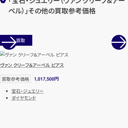
「宝石・ジュエリー（ヴァン クリーフ＆アー
ペル）」その他の買取参考価格
店舗買取
ヴァン クリーフ＆アーペル ピアス
円
買取参考価格
1,017,500
宝石・ジュエリー
ダイヤモンド