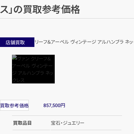
ス」の買取参考価格
店舗買取
円
買取参考価格
857,500
買取品目
宝石・ジュエリー