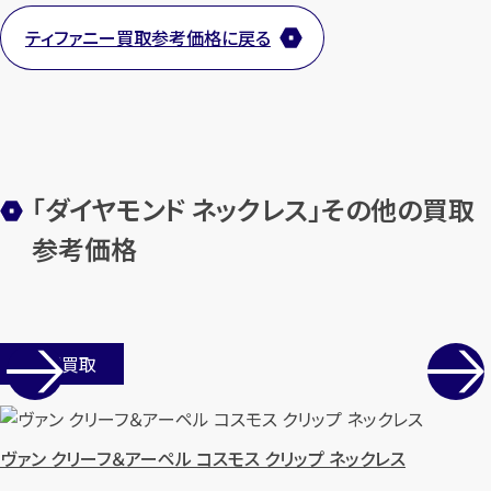
ティファニー買取参考価格に戻る
【総合受付】24時間・年中無休(年末年
始除く)
メールで無料相談する
「ダイヤモンド ネックレス」その他の買取
参考価格
店舗買取
ヴァン クリーフ＆アーペル コスモス クリップ ネックレス