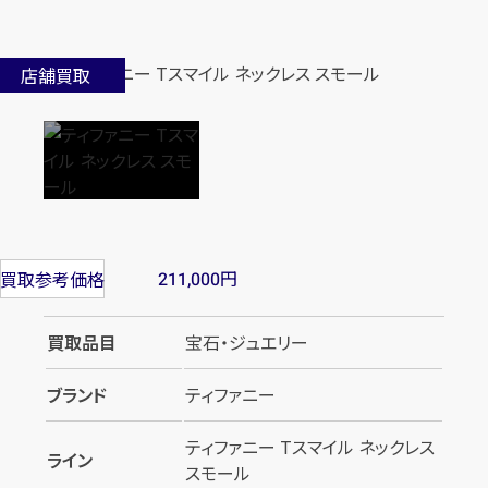
店舗買取
円
買取参考価格
211,000
買取品目
宝石・ジュエリー
ブランド
ティファニー
ティファニー Tスマイル ネックレス
ライン
スモール