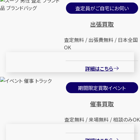
査定員がご自宅にお伺い
出張買取
査定無料 / 出張費無料 / 日本全国
OK
詳細はこちら
期間限定買取イベント
催事買取
査定無料 / 来場無料 / 相談のみOK