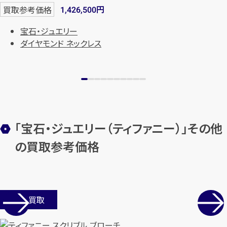
円
買取参考価格
1,426,500
宝石・ジュエリー
ダイヤモンド ネックレス
「宝石・ジュエリー（ティファニー）」その他
の買取参考価格
店舗買取