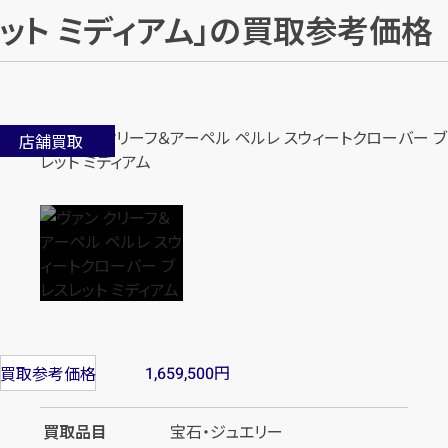
ット ミディアム」の買取参考価格
店舗買取
円
買取参考価格
1,659,500
買取品目
宝石・ジュエリー