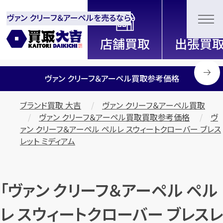
ヴァン クリーフ＆アーペルを売るなら
全国2200店舗以上展開中！
信頼と実績の買取専門店「買取大
吉」
ヴァン クリーフ＆アーペル買取参考価格
ブランド買取 大吉
ヴァン クリーフ＆アーペル買取
ヴァン クリーフ＆アーペル買取買取参考価格
ヴ
ァン クリーフ＆アーペル ペルレ スウィートクローバー ブレス
レット ミディアム
「ヴァン クリーフ＆アーペル ペル
レ スウィートクローバー ブレスレ