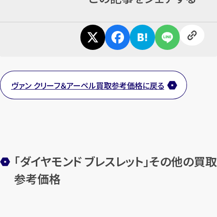
ヴァン クリーフ＆アーペル買取参考価格に戻る
「ダイヤモンド ブレスレット」その他の買取
参考価格