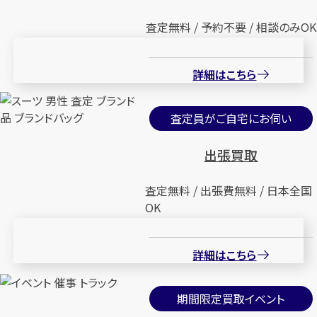
査定無料 / 予約不要 / 相談のみOK
詳細はこちら
査定員がご自宅にお伺い
出張買取
査定無料 / 出張費無料 / 日本全国
OK
詳細はこちら
期間限定買取イベント