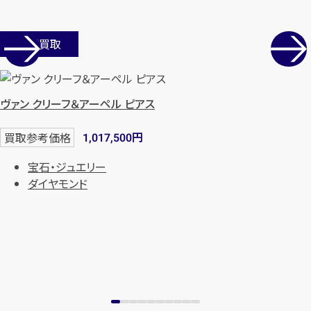
店舗買取
ヴァン クリーフ＆アーペル ピアス
円
買取参考価格
1,017,500
宝石・ジュエリー
ダイヤモンド