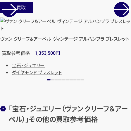
店舗買取
ヴァン クリーフ＆アーペル ヴィンテージ アルハンブラ ブレスレット
円
買取参考価格
1,353,500
宝石・ジュエリー
ダイヤモンド ブレスレット
「宝石・ジュエリー（ヴァン クリーフ＆アー
ペル）」その他の買取参考価格