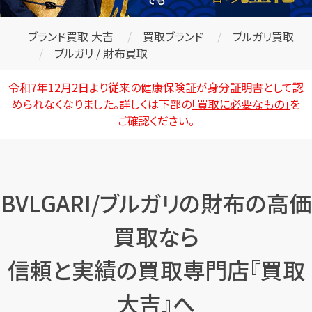
ブランド買取 大吉
買取ブランド
ブルガリ買取
ブルガリ / 財布買取
令和7年12月2日より従来の健康保険証が身分証明書として認
められなくなりました。詳しくは下部の
「買取に必要なもの」
を
ご確認ください。
BVLGARI/ブルガリの財布の高価
買取なら
信頼と実績の買取専門店『買取
大吉』へ