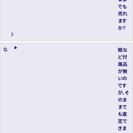
でも
売れ
ます
か？
箱な
ど付
属品
が無
いの
です
が、そ
のま
まで
も査
定で
きま