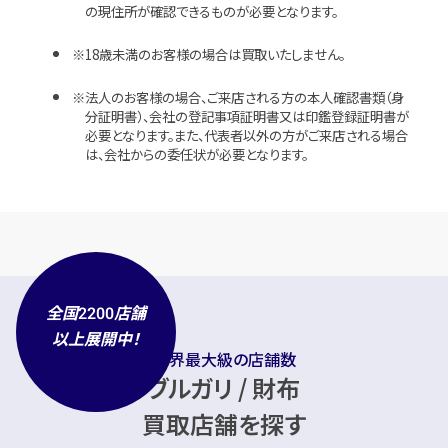
の現住所が確認できるものが必要となります。
18歳未満のお客様の場合は買取いたしません。
法人のお客様の場合、ご来店される方の本人確認書類（身
分証明書）、会社の登記事項証明書又は印鑑登録証明書が
必要となります。また、代表者以外の方がご来店される場合
は、会社からの委任状が必要となります。
全国
店舗
2200
以上展開中！
業界最大級の店舗数
ブルガリ / 財布
買取店舗を探す