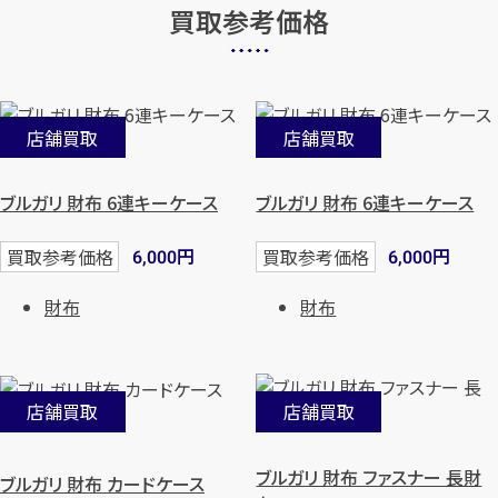
買取参考価格
店舗買取
店舗買取
ブルガリ 財布 6連キーケース
ブルガリ 財布 6連キーケース
円
円
買取参考価格
買取参考価格
6,000
6,000
財布
財布
店舗買取
店舗買取
ブルガリ 財布 ファスナー 長財
ブルガリ 財布 カードケース