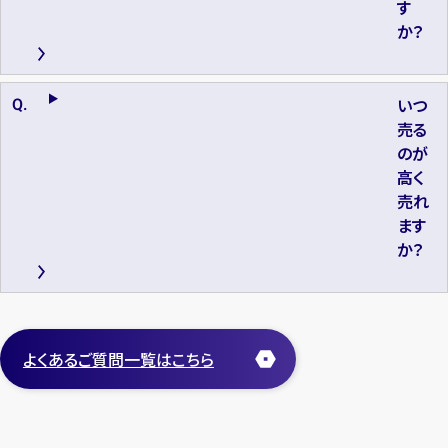
す
か？
いつ
売る
のが
高く
売れ
ます
か？
よくあるご質問一覧はこちら