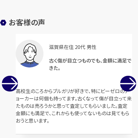
お客様の声
滋賀県在住 20代 男性
古く傷が目立つものでも、金額に満足で
きた。
高校生のころからブルガリが好きで、特にビーゼロのチ
ョーカーは何個も持ってます。古くなって傷が目立って来
たものは売ろうかと思って査定してもらいました。査定
金額にも満足で、これからも使ってないものは見てもら
おうと思います。