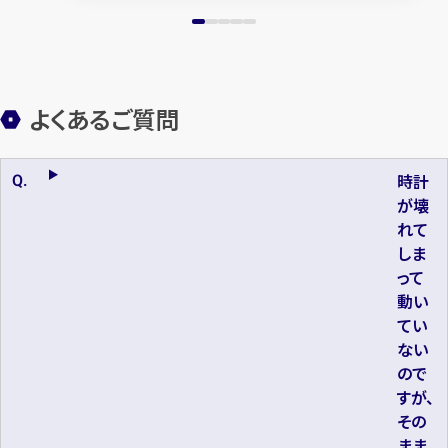
よくあるご質問
時計
が壊
れて
しま
って
動い
てい
ない
ので
すが、
その
まま