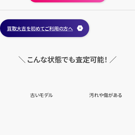
買取大吉を初めてご利用の方へ
＼ こんな状態でも査定可能！ ／
古いモデル
汚れや傷がある