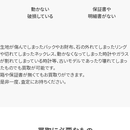
動かない
保証書や
破損している
明細書がない
生地が傷んでしまったバックやお財布、石の外れてしまったリング
や切れてしまったネックレス、
動かなくなってしまった時計やガラス
が割れてしまっている時計等、
古いモデルであったり壊れてしまっ
たものでも買取が可能です。
箱や保証書が無くてもお買取りができます。
是非一度、査定にお持ちください。