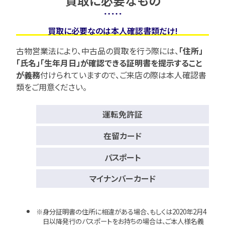
買取に必要なもの
買取に必要なのは本人確認書類だけ!
古物営業法により、中古品の買取を行う際には、
「住所」
「氏名」「生年月日」が確認できる証明書を提示すること
が義務
付けられていますので、
ご来店の際は本人確認書
類をご用意ください。
運転免許証
在留カード
パスポート
マイナンバーカード
身分証明書の住所に相違がある場合、もしくは2020年2月4
日以降発行のパスポートをお持ちの場合は、ご本人様名義