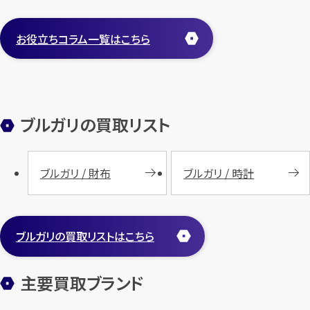
お役立ちコラム一覧はこちら
ブルガリの買取リスト
ブルガリ / 財布
ブルガリ / 時計
ブルガリの買取リストはこちら
主要買取ブランド