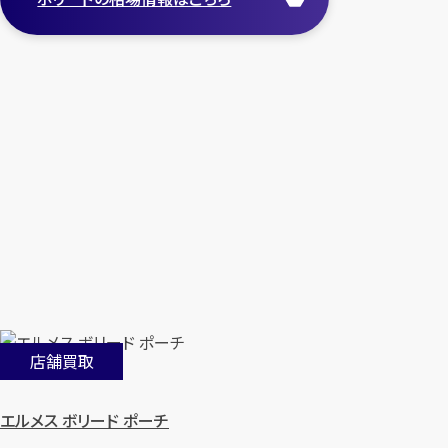
店舗買取
エルメス ボリード ポーチ