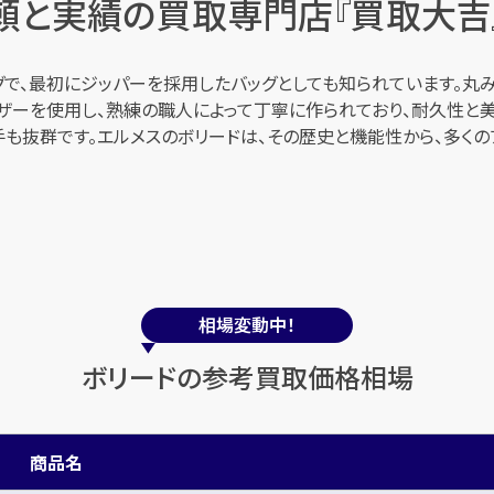
頼と実績の買取専門店『買取大吉
ッグで、最初にジッパーを採用したバッグとしても知られています。
ザーを使用し、熟練の職人によって丁寧に作られており、耐久性と美
手も抜群です。エルメスのボリードは、その歴史と機能性から、多く
相場変動中！
ボリードの参考買取価格相場
商品名