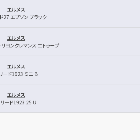
エルメス
ド27 エプソン ブラック
エルメス
 トリヨンクレマンス エトゥープ
エルメス
リード1923 ミニ B
エルメス
リード1923 25 U