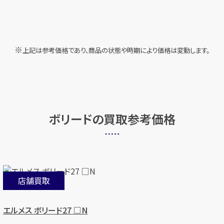
上記は参考価格であり、商品の状態や時期により価格は変動します。
ボリードの
買取参考価格
店舗買取
エルメス ボリード27 □N