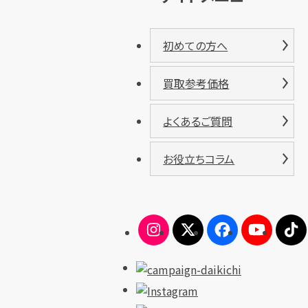
初めての方へ
買取参考価格
よくあるご質問
お役立ちコラム