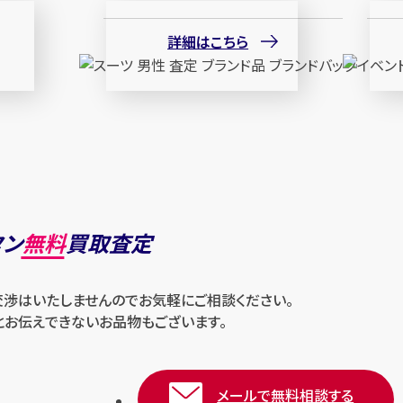
詳細はこちら
タン
無料
買取査定
交渉はいたしませんのでお気軽にご相談ください。
とお伝えできないお品物もございます。
メールで無料相談する