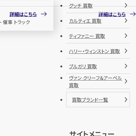
グッチ 買取
詳細はこちら
詳細はこちら
カルティエ 買取
ティファニー 買取
ハリー・ウィンストン 買取
ブルガリ 買取
ヴァン クリーフ＆アーペル
買取
買取ブランド一覧
サイトメニュー