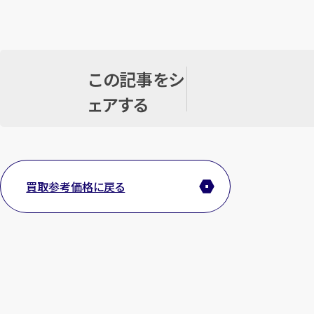
この記事をシ
ェアする
買取参考価格に戻る