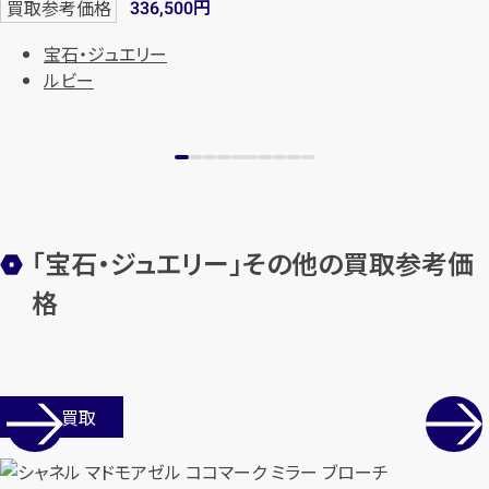
円
買取参考価格
336,500
宝石・ジュエリー
ルビー
「宝石・ジュエリー」その他の買取参考価
格
店舗買取