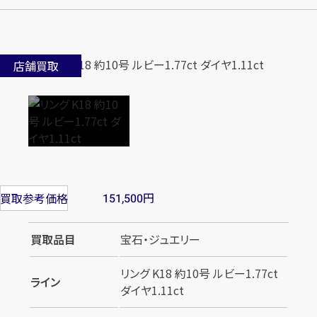
店舗買取
円
買取参考価格
151,500
買取品目
宝石・ジュエリー
リング K18 約10号 ルビー1.77ct
ライン
ダイヤ1.11ct