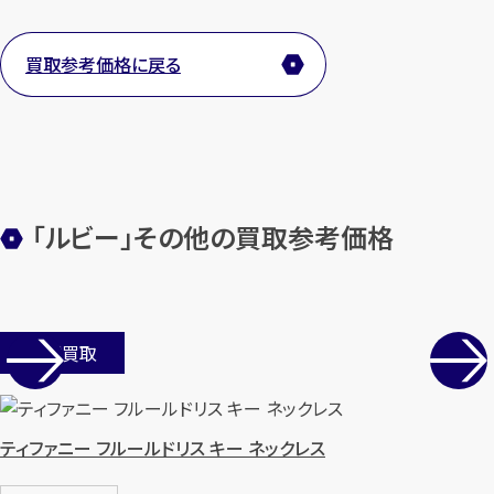
買取参考価格に戻る
メールで無料相談する
「ルビー」その他の買取参考価格
店舗買取
ティファニー フルールドリス キー ネックレス