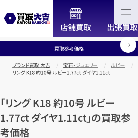
全国2000店舗以上展開中！
信頼と実績の買取専門店「買取大
吉」
買取参考価格
ブランド買取 大吉
宝石・ジュエリー
ルビー
リング K18 約10号 ルビー1.77ct ダイヤ1.11ct
「リング K18 約10号 ルビー
1.77ct ダイヤ1.11ct」の買取参
考価格