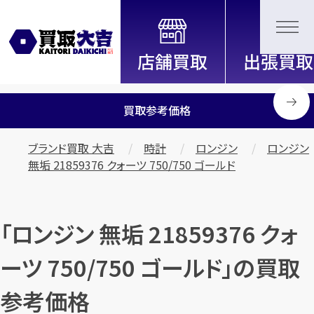
全国2200店舗以上展開中！
信頼と実績の買取専門店「買取大
吉」
買取参考価格
ブランド買取 大吉
時計
ロンジン
ロンジン
無垢 21859376 クォーツ 750/750 ゴールド
「ロンジン 無垢 21859376 クォ
ーツ 750/750 ゴールド」の買取
参考価格