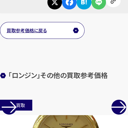
メールで無料相談する
買取参考価格に戻る
「ロンジン」その他の買取参考価格
店舗買取