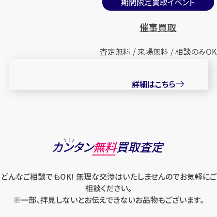
期間限定買取イベント
催事買取
査定無料 / 来場無料 / 相談のみOK
詳細はこちら
カンタン
無料
買取査定
どんなご相談でもOK! 無理な交渉はいたしませんのでお気軽にご
相談ください。
※一部、拝見しないとお伝えできないお品物もございます。