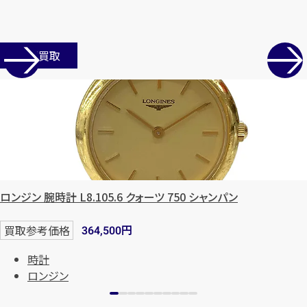
店舗買取
ロンジン 腕時計 L8.105.6 クォーツ 750 シャンパン
円
買取参考価格
364,500
時計
ロンジン