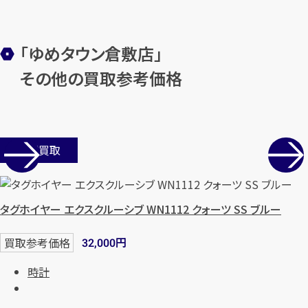
「ゆめタウン倉敷店」
その他の買取参考価格
店舗買取
タグホイヤー エクスクルーシブ WN1112 クォーツ SS ブルー
円
買取参考価格
32,000
時計