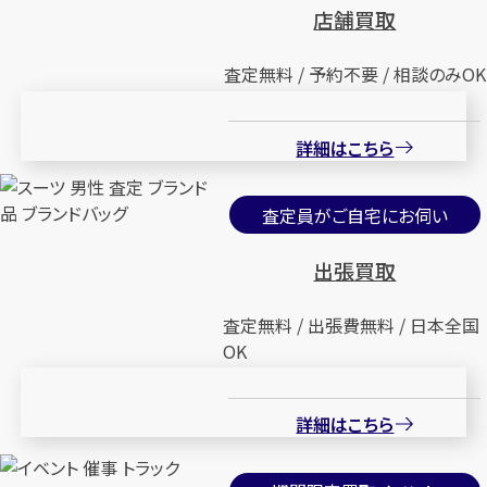
店舗買取
査定無料 / 予約不要 / 相談のみOK
詳細はこちら
査定員がご自宅にお伺い
出張買取
査定無料 / 出張費無料 / 日本全国
OK
詳細はこちら