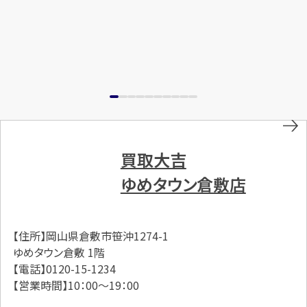
買取大吉
ゆめタウン倉敷店
【住所】岡山県倉敷市笹沖1274-1
ゆめタウン倉敷 1階
【電話】0120-15-1234
【営業時間】10：00～19：00