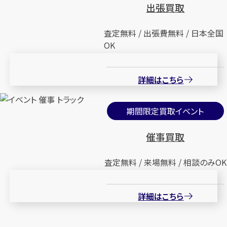
出張買取
査定無料 / 出張費無料 / 日本全国
OK
詳細はこちら
期間限定買取イベント
催事買取
査定無料 / 来場無料 / 相談のみOK
詳細はこちら