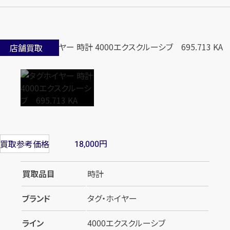
店舗買取
円
買取参考価格
18,000
買取品目
時計
ブランド
タグ・ホイヤー
ライン
4000エクスクルーシブ