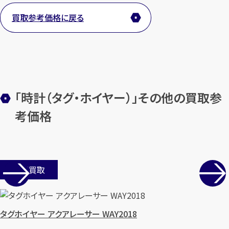
買取参考価格に戻る
メールで無料相談する
「時計（タグ・ホイヤー）」その他の買取参
考価格
店舗買取
タグホイヤー アクアレーサー WAY2018