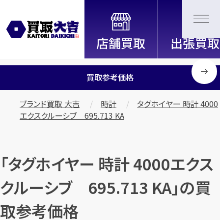
全国2200店舗以上展開中！
信頼と実績の買取専門店「買取大
吉」
買取参考価格
ブランド買取 大吉
時計
タグホイヤー 時計 4000
エクスクルーシブ 695.713 KA
「タグホイヤー 時計 4000エクス
クルーシブ 695.713 KA」の買
取参考価格