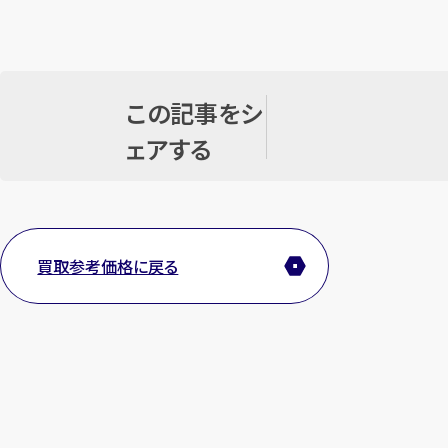
この記事をシ
ェアする
買取参考価格に戻る