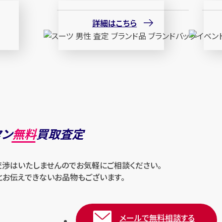
詳細はこちら
タン
無料
買取査定
交渉はいたしませんのでお気軽にご相談ください。
とお伝えできないお品物もございます。
メールで無料相談する