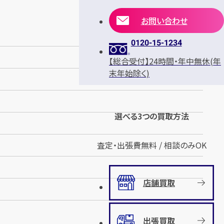
お問い合わせ
0120-15-1234
【総合受付】24時間・年中無休(年
末年始除く)
選べる3つの買取方法
査定・出張費無料 / 相談のみOK
店舗買取
出張買取