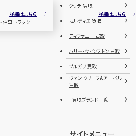
グッチ 買取
詳細はこちら
詳細はこちら
カルティエ 買取
ティファニー 買取
ハリー・ウィンストン 買取
ブルガリ 買取
ヴァン クリーフ＆アーペル
買取
買取ブランド一覧
サイトメニュー