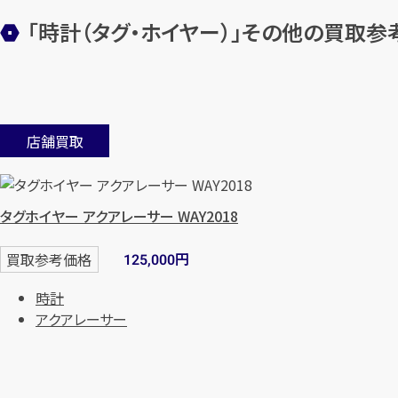
「時計（タグ・ホイヤー）」その他の買取参
店舗買取
タグホイヤー アクアレーサー WAY2018
円
買取参考価格
125,000
時計
アクアレーサー