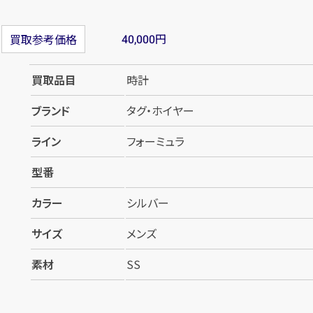
円
買取参考価格
40,000
買取品目
時計
ブランド
タグ・ホイヤー
ライン
フォーミュラ
型番
カラー
シルバー
サイズ
メンズ
素材
SS