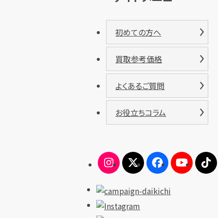
初めての方へ
買取参考価格
よくあるご質問
お役立ちコラム