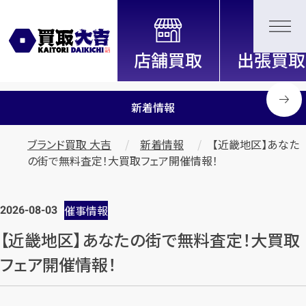
全国2200店舗以上展開中！
信頼と実績の買取専門店「買取大
吉」
新着情報
ブランド買取 大吉
新着情報
【近畿地区】あなた
の街で無料査定！大買取フェア開催情報！
2026-08-03
催事情報
【近畿地区】あなたの街で無料査定！大買取
フェア開催情報！