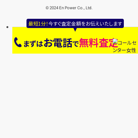
© 2024 En Power Co., Ltd.
最短1分！
今すぐ査定金額をお伝えいたします
お電話
無料査定
まずは
で