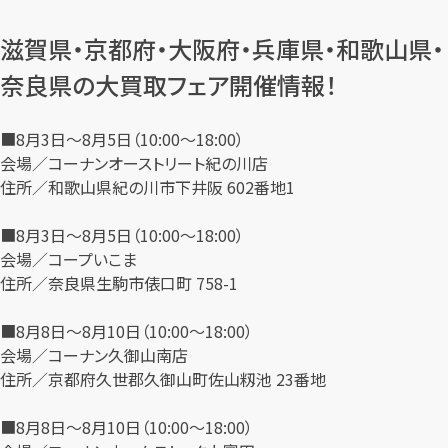
滋賀県・京都府・大阪府・兵庫県・和歌山県・
奈良県の大買取フェア開催情報！
■8月3日～8月5日（10:00～18:00）
会場／コーナンオーストリート紀の川店
住所／和歌山県紀の川市下井阪 602番地1
■8月3日～8月5日（10:00～18:00）
会場／コープいこま
住所／奈良県生駒市俵口町 758-1
■8月8日～8月10日（10:00～18:00）
会場／コーナン久御山南店
住所／京都府久世郡久御山町佐山籾池 23番地
■8月8日～8月10日（10:00～18:00）