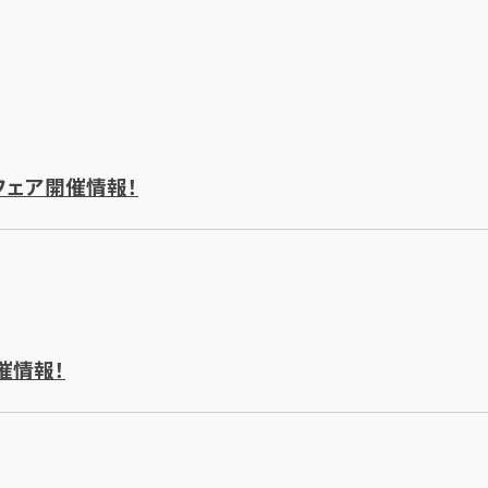
フェア開催情報！
催情報！