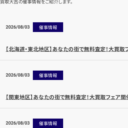
買取大吉の催事情報をご紹介します。
2026/08/03
催事情報
【北海道・東北地区】あなたの街で無料査定！大買取
2026/08/03
催事情報
【関東地区】あなたの街で無料査定！大買取フェア開
2026/08/03
催事情報