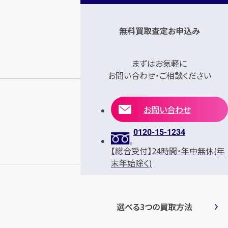
無料買取査定お申込み
まずはお気軽に
お問い合わせ・ご相談ください
お問い合わせ
0120-15-1234
【総合受付】24時間・年中無休(年
末年始除く)
選べる3つの買取方法