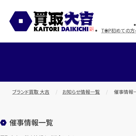
TOP
初めての方
ブランド買取 大吉
お知らせ情報一覧
催事情報
催事情報一覧