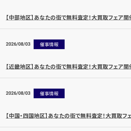
【中部地区】あなたの街で無料査定！大買取フェア開
2026/08/03
催事情報
【近畿地区】あなたの街で無料査定！大買取フェア開
2026/08/03
催事情報
【中国・四国地区】あなたの街で無料査定！大買取フ