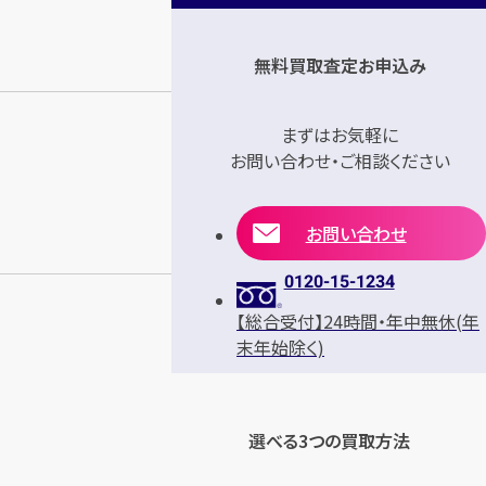
無料買取査定お申込み
まずはお気軽に
お問い合わせ・ご相談ください
お問い合わせ
0120-15-1234
【総合受付】24時間・年中無休(年
末年始除く)
選べる3つの買取方法