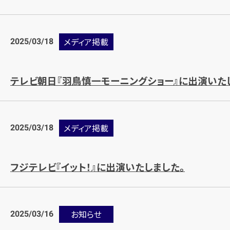
2025/03/18
メディア掲載
テレビ朝日『羽鳥慎一モーニングショー』に出演いた
2025/03/18
メディア掲載
フジテレビ『イット！』に出演いたしました。
2025/03/16
お知らせ