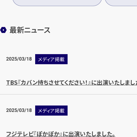
最新ニュース
2025/03/18
メディア掲載
TBS『カバン持ちさせてください！』に出演いたしまし
2025/03/18
メディア掲載
フジテレビ『ぽかぽか』に出演いたしました。