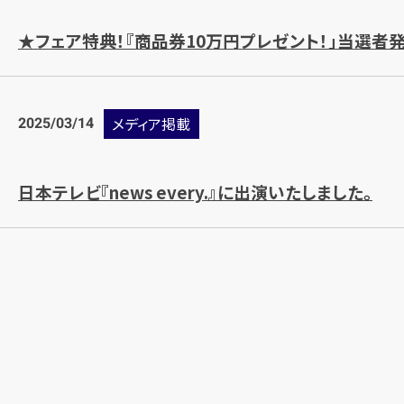
★フェア特典！『商品券10万円プレゼント！」当選者発
2025/03/14
メディア掲載
日本テレビ『news every.』に出演いたしました。