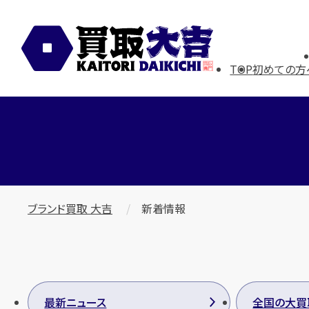
TOP
初めての方
ブランド買取 大吉
新着情報
最新ニュース
全国の大買