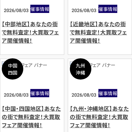
催事情報
催事情報
2026/08/03
2026/08/03
【中部地区】あなたの街
【近畿地区】あなたの街
で無料査定！大買取フェ
で無料査定！大買取フェ
ア開催情報！
ア開催情報！
中国
九州
四国
沖縄
催事情報
催事情報
2026/08/03
2026/08/03
【中国・四国地区】あなた
【九州・沖縄地区】あなた
の街で無料査定！大買取
の街で無料査定！大買取
フェア開催情報！
フェア開催情報！