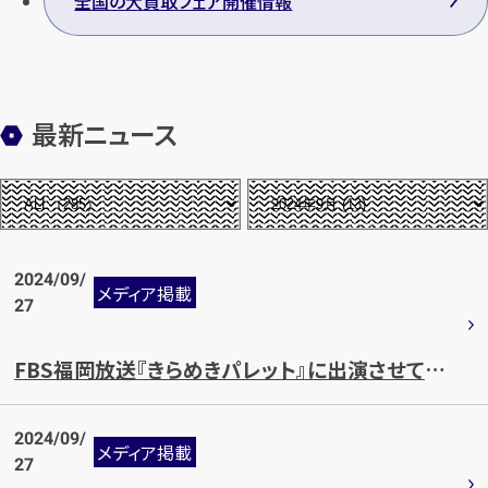
全国の大買取フェア開催情報
最新ニュース
2024/09/
メディア掲載
27
FBS福岡放送『きらめきパレット』に出演させていただきました。
2024/09/
メディア掲載
27