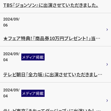
TBS『ジョンソン』に出演させていただきました。
2024/09/
06
★フェア特典！『商品券10万円プレゼント！」当選者発表（8月分）
2024/09/
メディア掲載
04
テレビ朝日『全力坂』に出演させていただきました。
2024/09/
メディア掲載
04
テレビ東京『それってグッジョブ』に出演いたしました。