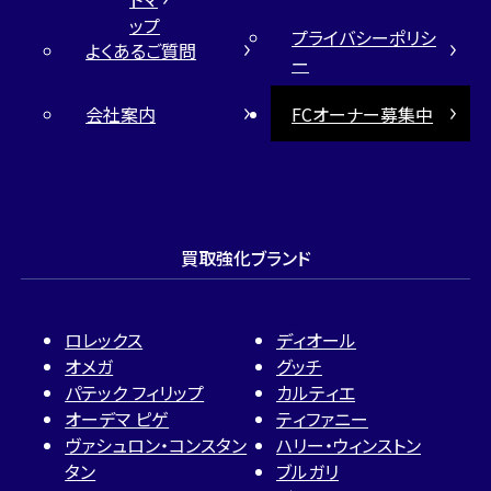
ップ
プライバシーポリシ
よくあるご質問
ー
会社案内
FCオーナー募集中
買取強化ブランド
ロレックス
ディオール
オメガ
グッチ
パテック フィリップ
カルティエ
オーデマ ピゲ
ティファニー
ヴァシュロン・コンスタン
ハリー・ウィンストン
タン
ブルガリ