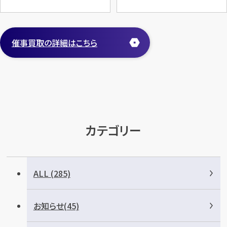
催事買取の詳細はこちら
カテゴリー
ALL (285)
お知らせ(45)