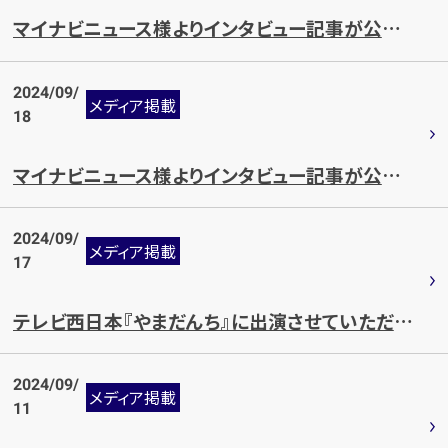
マイナビニュース様よりインタビュー記事が公開されました。
メールで無料相談する
2024/09/
メディア掲載
18
マイナビニュース様よりインタビュー記事が公開されました。
2024/09/
メディア掲載
17
テレビ西日本『やまだんち』に出演させていただきました。
2024/09/
メディア掲載
11