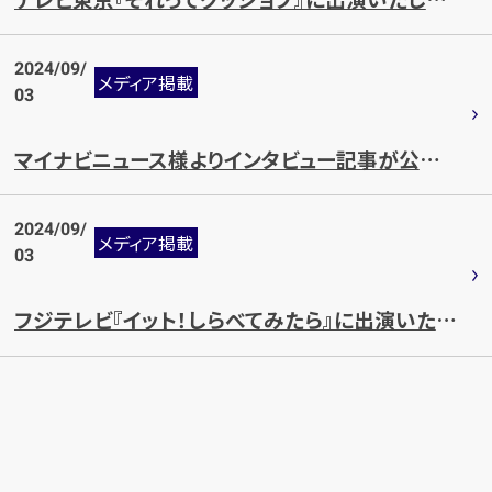
2024/09/
メディア掲載
03
マイナビニュース様よりインタビュー記事が公開されました。
2024/09/
メディア掲載
03
フジテレビ『イット！しらべてみたら』に出演いたしました。