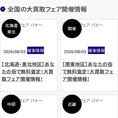
全国の大買取フェア開催情報
北海道
関東
東北
催事情報
催事情報
2026/08/03
2026/08/03
【北海道・東北地区】あな
【関東地区】あなたの街
たの街で無料査定！大買
で無料査定！大買取フェ
取フェア開催情報！
ア開催情報！
中部
近畿