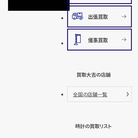
出張買取
催事買取
買取大吉の店舗
全国の店舗一覧
時計の買取リスト