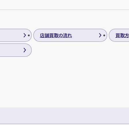
店舗買取の流れ
買取