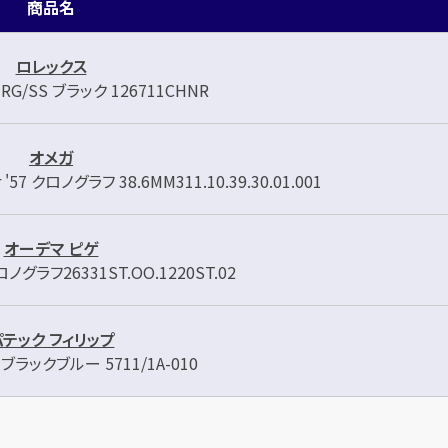
商品名
ロレックス
RG/SS ブラック 126711CHNR
オメガ
7 クロノグラフ 38.6MM311.10.39.30.01.001
オーデマ ピゲ
グラフ26331ST.OO.1220ST.02
パテック フィリップ
ブラックブルー 5711/1A-010