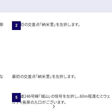
な
最初の交差点「納米里」を左折します。