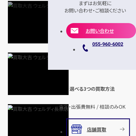
まずはお気軽に
お問い合わせ・ご相談ください
お問い合わせ
055-960-6002
選べる3つの買取方法
査定・出張費無料 / 相談のみOK
店舗買取