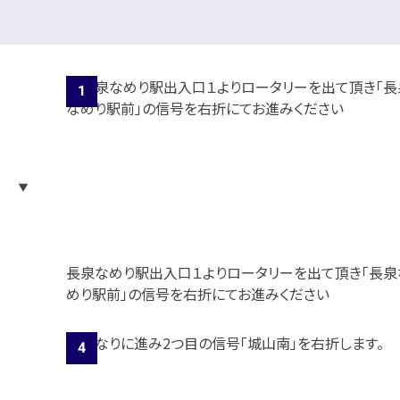
長泉なめり駅出入口１よりロータリーを出て頂き「長泉
めり駅前」の信号を右折にてお進みください