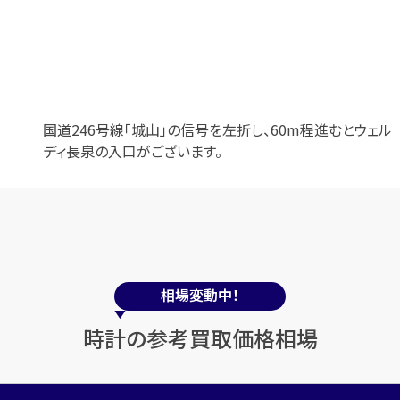
国道246号線「城山」の信号を左折し、60m程進むとウェル
ディ長泉の入口がございます。
相場変動中！
時計の参考買取価格相場