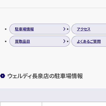
駐車場情報
アクセス
買取品目
よくあるご質問
ウェルディ長泉店の駐車場情報