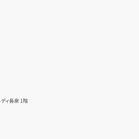
ディ長泉 1階