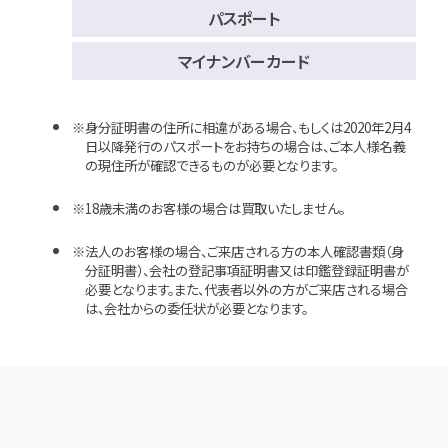
パスポート
マイナンバーカード
身分証明書の住所に相違がある場合、もしくは2020年2月4
日以降発行のパスポートをお持ちの場合は、ご本人様名義
の現住所が確認できるものが必要となります。
18歳未満のお客様の場合は買取いたしません。
法人のお客様の場合、ご来店される方の本人確認書類（身
分証明書）、会社の登記事項証明書又は印鑑登録証明書が
必要となります。また、代表者以外の方がご来店される場合
は、会社からの委任状が必要となります。