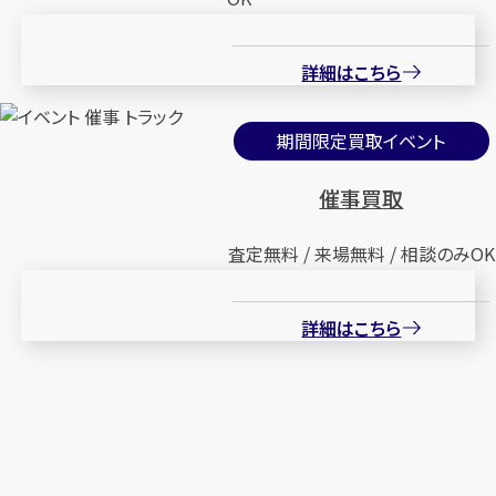
詳細はこちら
期間限定買取イベント
催事買取
査定無料 / 来場無料 / 相談のみOK
詳細はこちら