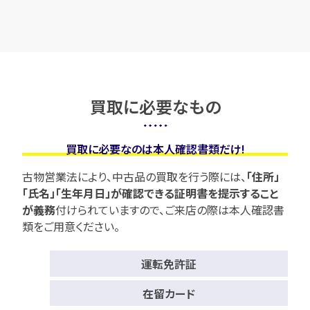
買取に必要なもの
買取に必要なのは本人確認書類だけ!
古物営業法により、中古品の買取を行う際には、
「住所」
「氏名」「生年月日」が確認できる証明書を提示すること
が義務
付けられていますので、
ご来店の際は本人確認書
類をご用意ください。
運転免許証
在留カード