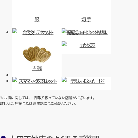
服
切手
金券・チケット
記念コイン・メダル
カメラ
古銭
スマホ・タブレット
テレホンカード
※お酒に関しては、一部取り扱っていない店舗がございます。
詳しくは、店舗またはお電話にてご確認ください。