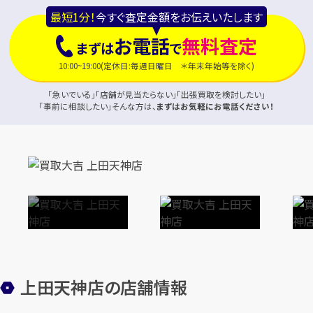
最短1分！
今すぐ査定金額をお伝えいたします
お電話
無料査定
まずは
で
10:00~19:00(定休日:毎週日曜日 ＊年末年始等を除く)
「急いでいる」「店舗が見当たらない」「出張買取を検討したい」
「事前に相談したい」そんな方は、
まずはお気軽にお電話ください！
上田天神店の店舗情報