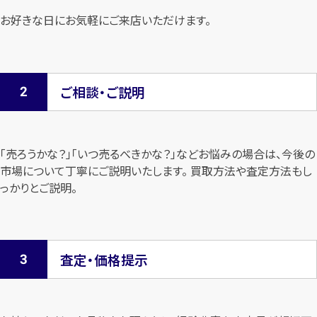
お好きな日にお気軽にご来店いただけます。
ご相談・ご説明
「売ろうかな？」「いつ売るべきかな？」などお悩みの場合は、今後の
市場について
丁寧にご説明いたします。 買取方法や査定方法もし
っかりとご説明。
査定・価格提示