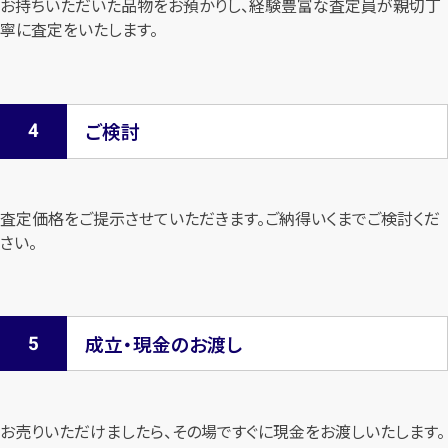
お持ちいただいた品物をお預かりし、経験豊富な査定員が親切丁
寧に査定を
いたします。
ご検討
査定価格をご提示させていただきます。
ご納得いくまでご検討くだ
さい。
成立・現金のお渡し
お売りいただけましたら、その場ですぐに現金をお渡しいたします。