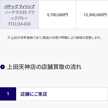
パテック フィリップ
ノーチラスSS ブラ
円
円
5,700,000
12,300,000
ックブルー
5711/1A-010
上記は参考価格であり、商品の状態や時期により価格は変動します。
上田天神店の店舗買取の流れ
店舗にご来店