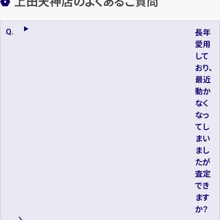
上田天神店のよくあるご質問
長年
愛用
して
おり、
最近
動か
なく
なっ
てし
まい
まし
たが
査定
でき
ます
か？