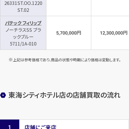
26331ST.OO.1220
ST.02
パテック フィリップ
ノーチラスSS ブラ
円
円
5,700,000
12,300,000
ックブルー
5711/1A-010
上記は参考価格であり、商品の状態や時期により価格は変動します。
東海シティホテル店の店舗買取の流れ
店舗にご来店