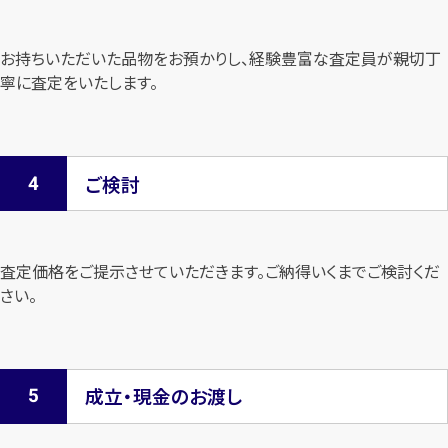
お持ちいただいた品物をお預かりし、経験豊富な査定員が親切丁
寧に査定を
いたします。
ご検討
査定価格をご提示させていただきます。
ご納得いくまでご検討くだ
さい。
成立・現金のお渡し