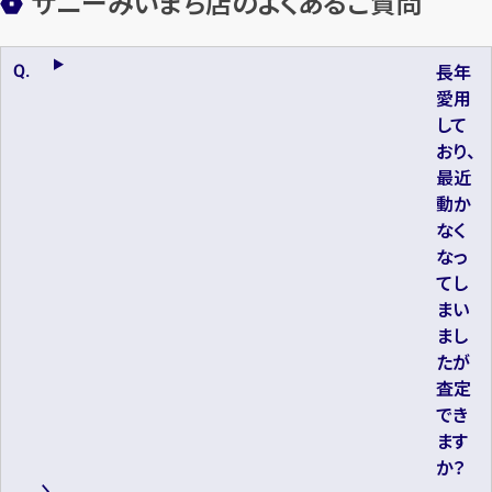
サニーみいまち店のよくあるご質問
長年
愛用
して
おり、
最近
動か
なく
なっ
てし
まい
まし
たが
査定
でき
ます
か？