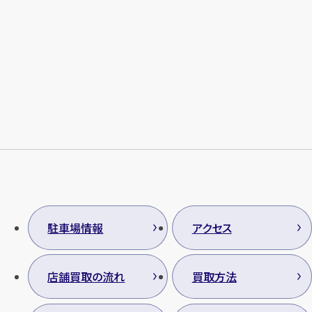
駐車場情報
アクセス
店舗買取の流れ
買取方法