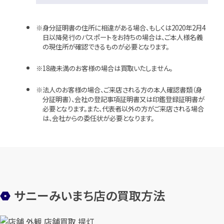
身分証明書の住所に相違がある場合、もしくは2020年2月4
日以降発行のパスポートをお持ちの場合は、ご本人様名義
の現住所が確認できるものが必要となります。
18歳未満のお客様の場合は買取いたしません。
法人のお客様の場合、ご来店される方の本人確認書類（身
分証明書）、会社の登記事項証明書又は印鑑登録証明書が
必要となります。また、代表者以外の方がご来店される場合
は、会社からの委任状が必要となります。
サニーみいまち店の買取方法