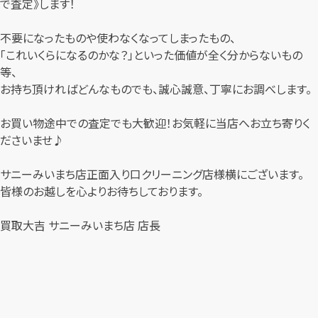
で査定》します！
不要になったものや使わなくなってしまったもの、
「これいくらになるのかな？」といった価値が全く分からないもの
等、
お持ち頂ければどんなものでも、誠心誠意、丁寧にお調べします。
お買い物途中での査定でも大歓迎！お気軽に当店へお立ち寄りく
ださいませ♪
サニーみいまち店正面入り口クリーニング店様横にございます。
皆様のお越しを心よりお待ちしております。
買取大吉 サニーみいまち店 店長