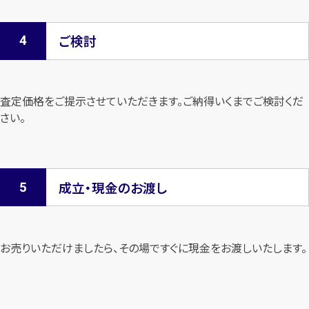
ご検討
査定価格をご提示させていただきます。
ご納得いくまでご検討くだ
さい。
成立・現金のお渡し
お売りいただけましたら、その場ですぐに現金をお渡しいたします。