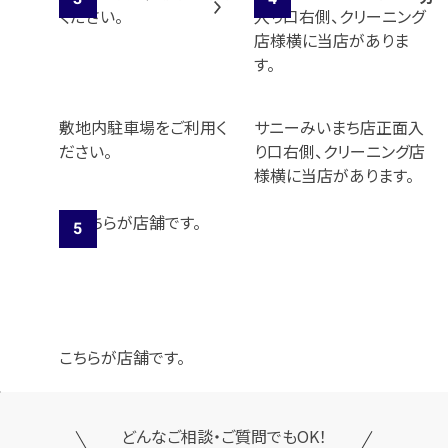
敷地内駐車場をご利用く
サニーみいまち店正面入
ださい。
り口右側、クリーニング店
様横に当店があります。
こちらが店舗です。
どんなご相談・ご質問でもOK！