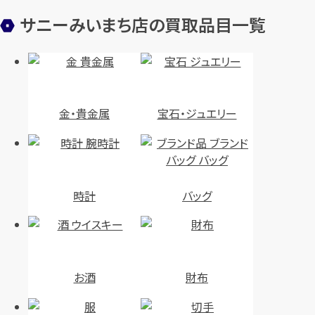
サニーみいまち店の買取品目一覧
金・貴金属
宝石・ジュエリー
時計
バッグ
お酒
財布