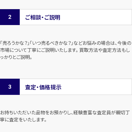
ご相談・ご説明
「売ろうかな？」「いつ売るべきかな？」などお悩みの場合は、今後の
市場について
丁寧にご説明いたします。 買取方法や査定方法もし
っかりとご説明。
査定・価格提示
お持ちいただいた品物をお預かりし、経験豊富な査定員が親切丁
寧に査定を
いたします。