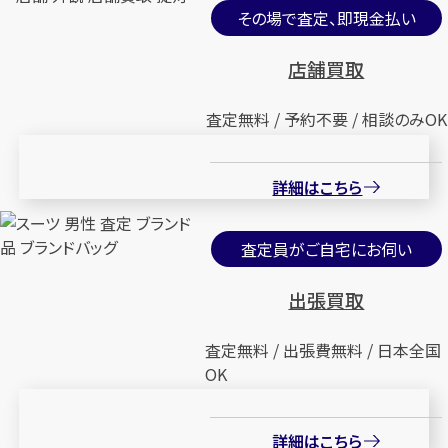
その場で査定、即現金払い
店舗買取
査定無料 / 予約不要 / 相談のみOK
詳細はこちら
査定員がご自宅にお伺い
出張買取
査定無料 / 出張費無料 / 日本全国
OK
詳細はこちら