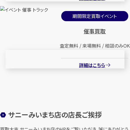
期間限定買取イベント
催事買取
査定無料 / 来場無料 / 相談のみOK
詳細はこちら
サニーみいまち店の店長ご挨拶
買取大吉 サニーみいまち店のHPをご覧いただき、誠にありがとう