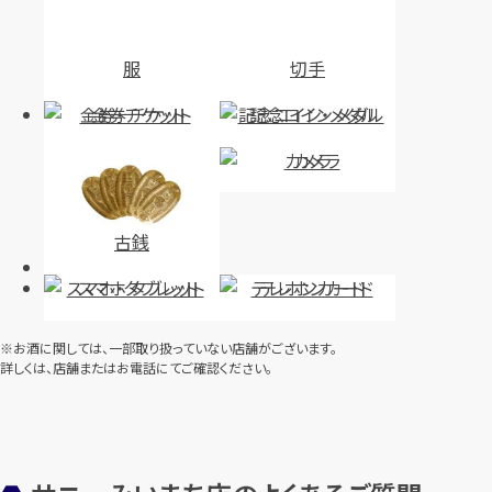
服
切手
金券・チケット
記念コイン・メダル
カメラ
古銭
スマホ・タブレット
テレホンカード
※お酒に関しては、一部取り扱っていない店舗がございます。
詳しくは、店舗またはお電話にてご確認ください。