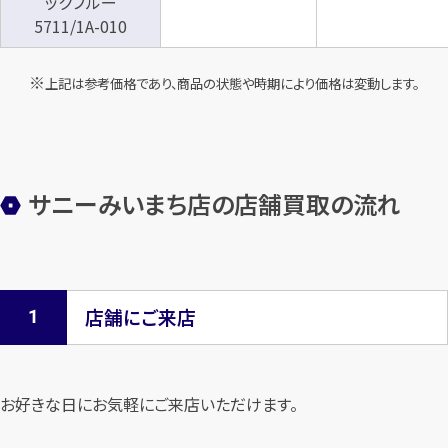
ックブルー
5711/1A-010
上記は参考価格であり、商品の状態や時期により価格は変動します。
サニーみいまち店の店舗買取の流れ
店舗にご来店
お好きな日にお気軽にご来店いただけます。