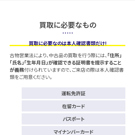
買取に必要なもの
買取に必要なのは本人確認書類だけ!
古物営業法により、中古品の買取を行う際には、
「住所」
「氏名」「生年月日」が確認できる証明書を提示すること
が義務
付けられていますので、
ご来店の際は本人確認書
類をご用意ください。
運転免許証
在留カード
パスポート
マイナンバーカード