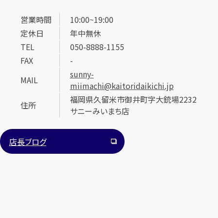
営業時間
10:00~19:00
定休日
年中無休
TEL
050-8888-1155
FAX
-
sunny-
MAIL
miimachi@kaitoridaikichi.jp
福岡県久留米市御井町字大銃場2232
住所
サニーみいまち店
店長ブログ