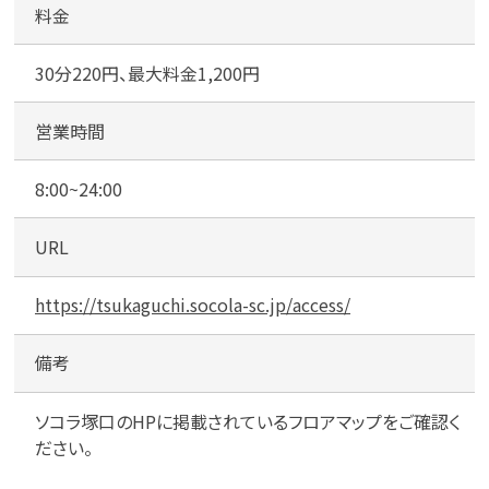
料金
30分220円、最大料金1,200円
営業時間
8:00~24:00
URL
https://tsukaguchi.socola-sc.jp/access/
備考
ソコラ塚口のHPに掲載されているフロアマップをご確認く
ださい。