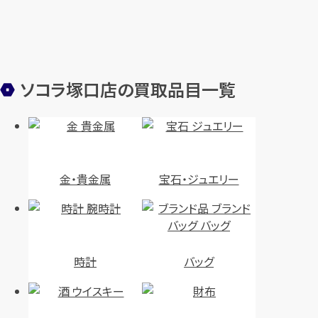
ソコラ塚口店の買取品目一覧
金・貴金属
宝石・ジュエリー
時計
バッグ