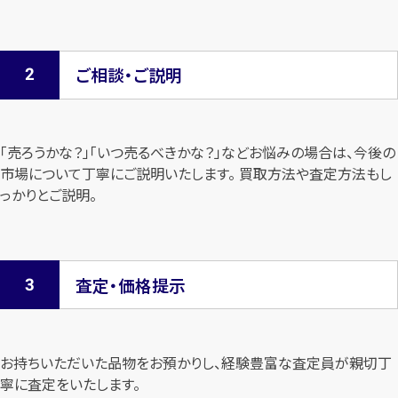
ご相談・ご説明
「売ろうかな？」「いつ売るべきかな？」などお悩みの場合は、今後の
市場について
丁寧にご説明いたします。 買取方法や査定方法もし
っかりとご説明。
査定・価格提示
お持ちいただいた品物をお預かりし、経験豊富な査定員が親切丁
寧に査定を
いたします。