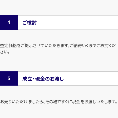
ご検討
査定価格をご提示させていただきます。
ご納得いくまでご検討くだ
さい。
成立・現金のお渡し
お売りいただけましたら、その場ですぐに現金をお渡しいたします。