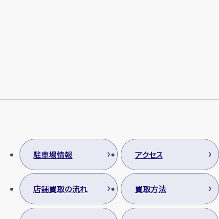
駐車場情報
アクセス
店舗買取の流れ
買取方法