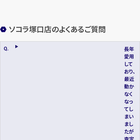
ソコラ塚口店のよくあるご質問
長年
愛用
して
おり、
最近
動か
なく
なっ
てし
まい
まし
たが
査定