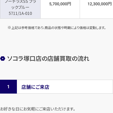
ノーチラスSS ブラ
円
円
5,700,000
12,300,000
ックブルー
5711/1A-010
上記は参考価格であり、商品の状態や時期により価格は変動します。
ソコラ塚口店の店舗買取の流れ
店舗にご来店
お好きな日にお気軽にご来店いただけます。