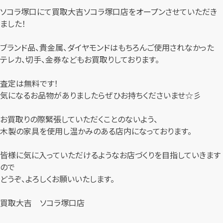
ソコラ塚口にて買取大吉ソコラ塚口店をオープンさせていただき
ました！
ブランド品、貴金属、ダイヤモンドはもちろんご使用されなかった
テレカ、切手、金券などもお買取りしております。
査定は無料です！
気になるお品物がありましたらぜひお持ちくださいませ☆彡
お買取りの際緊張していただくことのないよう、
木製の家具を使用し温かみのある店内になっております。
皆様に気に入っていただけるようなお店づくりを目指していきます
ので
どうぞ、よろしくお願いいたします。
買取大吉 ソコラ塚口店