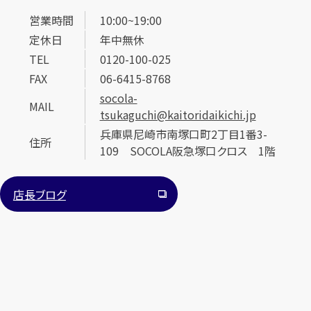
営業時間
10:00~19:00
定休日
年中無休
TEL
0120-100-025
FAX
06-6415-8768
socola-
MAIL
tsukaguchi@kaitoridaikichi.jp
兵庫県尼崎市南塚口町2丁目1番3-
住所
109 SOCOLA阪急塚口クロス 1階
店長ブログ