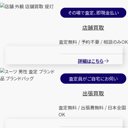
その場で査定、即現金払い
店舗買取
査定無料 / 予約不要 / 相談のみOK
詳細はこちら
査定員がご自宅にお伺い
出張買取
査定無料 / 出張費無料 / 日本全国
OK