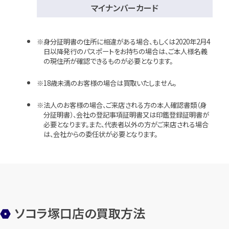
マイナンバーカード
身分証明書の住所に相違がある場合、もしくは2020年2月4
日以降発行のパスポートをお持ちの場合は、ご本人様名義
の現住所が確認できるものが必要となります。
18歳未満のお客様の場合は買取いたしません。
法人のお客様の場合、ご来店される方の本人確認書類（身
分証明書）、会社の登記事項証明書又は印鑑登録証明書が
必要となります。また、代表者以外の方がご来店される場合
は、会社からの委任状が必要となります。
ソコラ塚口店の買取方法