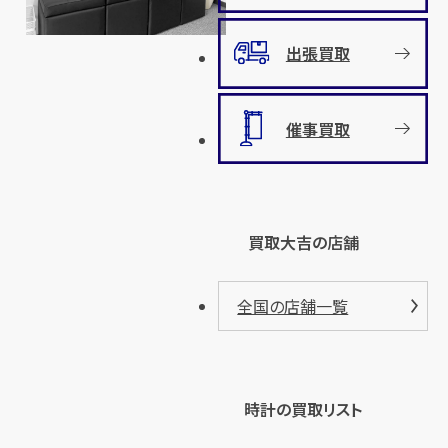
出張買取
催事買取
買取大吉の店舗
全国の店舗一覧
時計の買取リスト