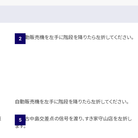
自動販売機を左手に階段を降りたら左折してください。