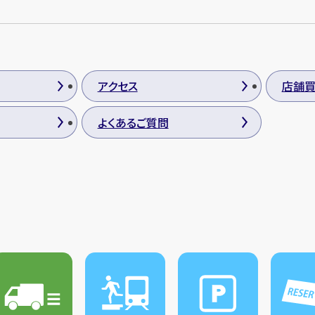
アクセス
店舗
よくあるご質問