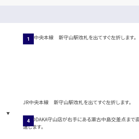
JR中央本線 新守山駅改札を出てすぐ左折します。