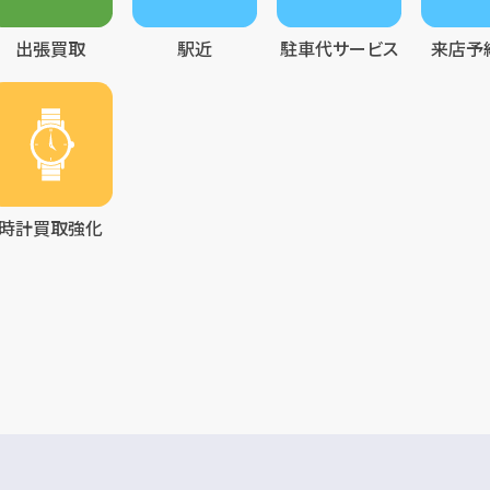
出張買取
駅近
駐車代サービス
来店予
時計買取強化