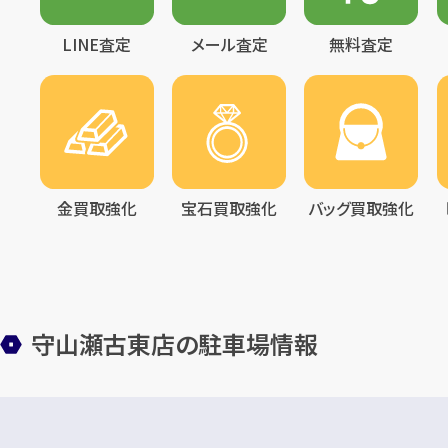
LINE査定
メール査定
無料査定
金買取強化
宝石買取強化
バッグ買取強化
守山瀬古東店の駐車場情報