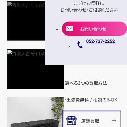
まずはお気軽に
お問い合わせ・ご相談ください
お問い合わせ
052‐737-2252
選べる3つの買取方法
査定・出張費無料 / 相談のみOK
店舗買取