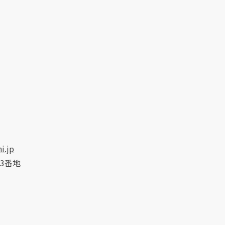
i.jp
3番地