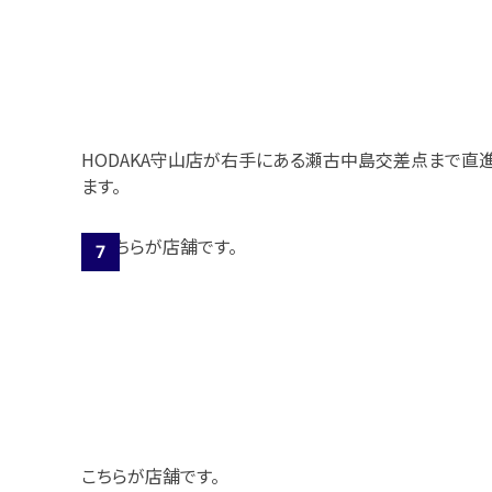
HODAKA守山店が右手にある瀬古中島交差点まで直
ます。
こちらが店舗です。