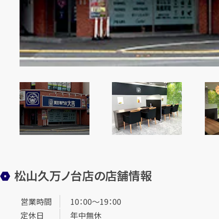
松山久万ノ台店の店舗情報
営業時間
10：00～19：00
定休日
年中無休