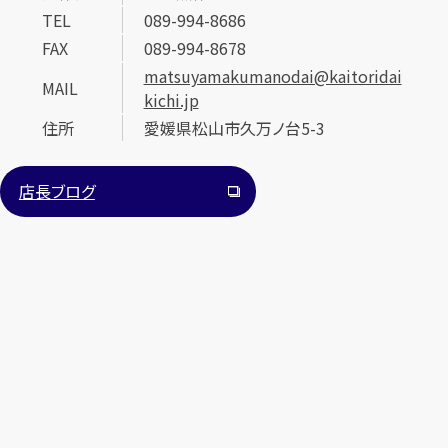
TEL
089-994-8686
FAX
089-994-8678
matsuyamakumanodai@kaitoridai
MAIL
kichi.jp
住所
愛媛県松山市久万ノ台5-3
店長ブログ