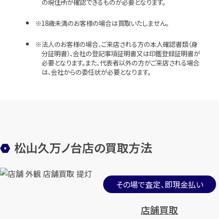
の現住所が確認できるものが必要となります。
18歳未満のお客様の場合は買取いたしません。
法人のお客様の場合、ご来店される方の本人確認書類（身
分証明書）、会社の登記事項証明書又は印鑑登録証明書が
必要となります。また、代表者以外の方がご来店される場合
は、会社からの委任状が必要となります。
松山久万ノ台店の買取方法
その場で査定、即現金払い
店舗買取