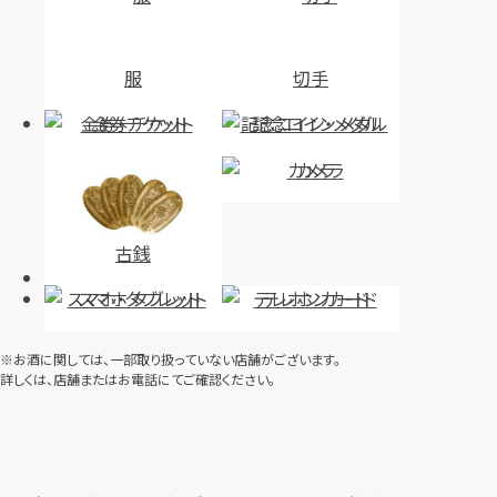
服
切手
金券・チケット
記念コイン・メダル
カメラ
古銭
スマホ・タブレット
テレホンカード
※お酒に関しては、一部取り扱っていない店舗がございます。
詳しくは、店舗またはお電話にてご確認ください。