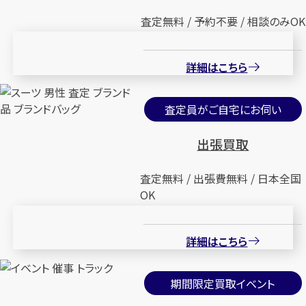
査定無料 / 予約不要 / 相談のみOK
詳細はこちら
査定員がご自宅にお伺い
出張買取
査定無料 / 出張費無料 / 日本全国
OK
詳細はこちら
期間限定買取イベント