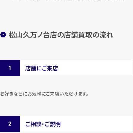
松山久万ノ台店の店舗買取の流れ
店舗にご来店
お好きな日にお気軽にご来店いただけます。
ご相談・ご説明