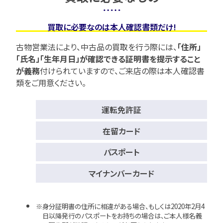
買取に必要なのは本人確認書類だけ!
古物営業法により、中古品の買取を行う際には、
「住所」
「氏名」「生年月日」が確認できる証明書を提示すること
が義務
付けられていますので、
ご来店の際は本人確認書
類をご用意ください。
運転免許証
在留カード
パスポート
マイナンバーカード
身分証明書の住所に相違がある場合、もしくは2020年2月4
日以降発行のパスポートをお持ちの場合は、ご本人様名義