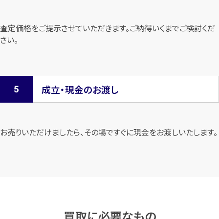
査定価格をご提示させていただきます。
ご納得いくまでご検討くだ
さい。
成立・現金のお渡し
お売りいただけましたら、その場ですぐに現金をお渡しいたします。
買取に必要なもの