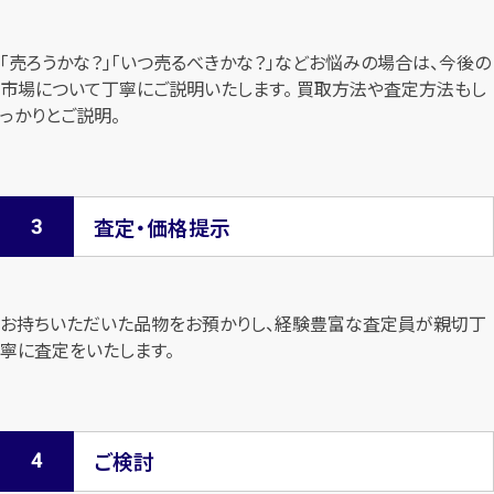
「売ろうかな？」「いつ売るべきかな？」などお悩みの場合は、今後の
市場について
丁寧にご説明いたします。 買取方法や査定方法もし
っかりとご説明。
査定・価格提示
お持ちいただいた品物をお預かりし、経験豊富な査定員が親切丁
寧に査定を
いたします。
ご検討