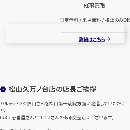
催事買取
査定無料 / 来場無料 / 相談のみOK
詳細はこちら
松山久万ノ台店の店長ご挨拶
パルティ・フジ衣山さんを松山第一病院方面に北進していただく
と、
CoCo壱番屋さんとココスさんのある交差点にございます。