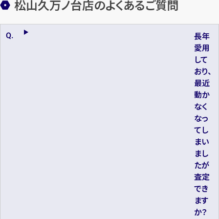
松山久万ノ台店のよくあるご質問
長年
愛用
して
おり、
最近
動か
なく
なっ
てし
まい
まし
たが
査定
でき
ます
か？