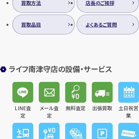
買取方法
店長のご挨拶
買取品目
よくあるご質問
ライフ南津守店の設備・サービス
LINE査
メール査
無料査定
出張買取
土日祝営
定
定
業