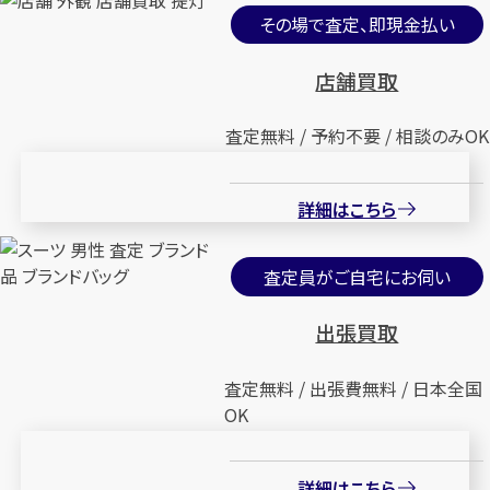
その場で査定、即現金払い
店舗買取
査定無料 / 予約不要 / 相談のみOK
詳細はこちら
査定員がご自宅にお伺い
出張買取
査定無料 / 出張費無料 / 日本全国
OK
詳細はこちら