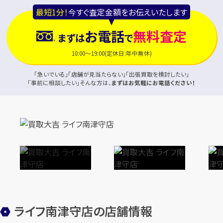
最短1分！
今すぐ査定金額をお伝えいたします
お電話
無料査定
まずは
で
10:00～19:00(定休日:年中無休)
「急いでいる」「店舗が見当たらない」「出張買取を検討したい」
「事前に相談したい」そんな方は、
まずはお気軽にお電話ください！
ライフ南津守店の店舗情報