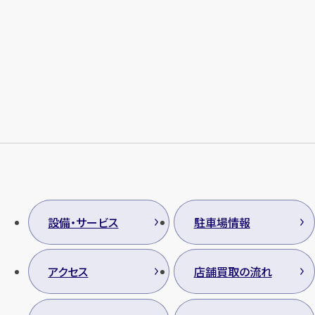
設備・サービス
駐車場情報
アクセス
店舗買取の流れ