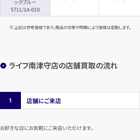
ックブルー
5711/1A-010
上記は参考価格であり、商品の状態や時期により価格は変動します。
ライフ南津守店の店舗買取の流れ
店舗にご来店
お好きな日にお気軽にご来店いただけます。