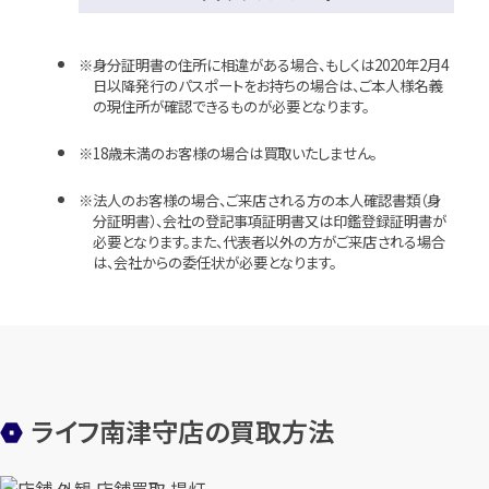
身分証明書の住所に相違がある場合、もしくは2020年2月4
日以降発行のパスポートをお持ちの場合は、ご本人様名義
の現住所が確認できるものが必要となります。
18歳未満のお客様の場合は買取いたしません。
法人のお客様の場合、ご来店される方の本人確認書類（身
分証明書）、会社の登記事項証明書又は印鑑登録証明書が
必要となります。また、代表者以外の方がご来店される場合
は、会社からの委任状が必要となります。
ライフ南津守店の買取方法