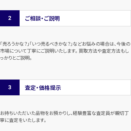
ご相談・ご説明
「売ろうかな？」「いつ売るべきかな？」などお悩みの場合は、今後の
市場について
丁寧にご説明いたします。 買取方法や査定方法もし
っかりとご説明。
査定・価格提示
お持ちいただいた品物をお預かりし、経験豊富な査定員が親切丁
寧に査定を
いたします。