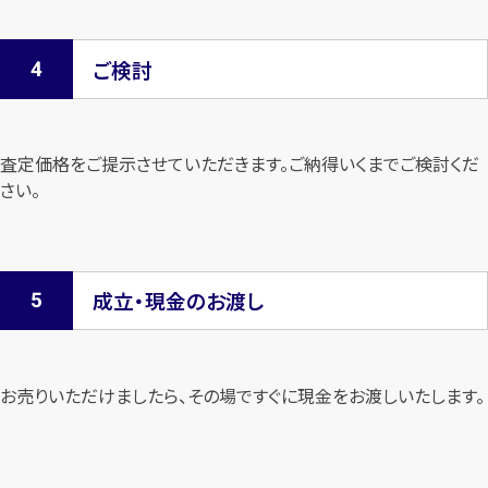
ご検討
査定価格をご提示させていただきます。
ご納得いくまでご検討くだ
さい。
成立・現金のお渡し
お売りいただけましたら、その場ですぐに現金をお渡しいたします。