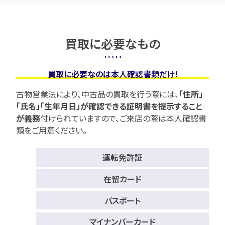
買取に必要なもの
買取に必要なのは本人確認書類だけ!
古物営業法により、中古品の買取を行う際には、
「住所」
「氏名」「生年月日」が確認できる証明書を提示すること
が義務
付けられていますので、
ご来店の際は本人確認書
類をご用意ください。
運転免許証
在留カード
パスポート
マイナンバーカード