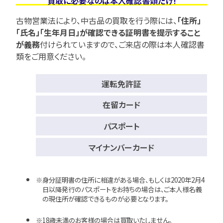
買取に必要なのは本人確認書類だけ!
古物営業法により、中古品の買取を行う際には、
「住所」
「氏名」「生年月日」が確認できる証明書を提示すること
が義務
付けられていますので、
ご来店の際は本人確認書
類をご用意ください。
運転免許証
在留カード
パスポート
マイナンバーカード
身分証明書の住所に相違がある場合、もしくは2020年2月4
日以降発行のパスポートをお持ちの場合は、ご本人様名義
の現住所が確認できるものが必要となります。
18歳未満のお客様の場合は買取いたしません。