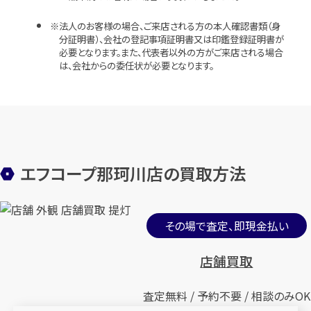
法人のお客様の場合、ご来店される方の本人確認書類（身
分証明書）、会社の登記事項証明書又は印鑑登録証明書が
必要となります。また、代表者以外の方がご来店される場合
は、会社からの委任状が必要となります。
エフコープ那珂川店の買取方法
その場で査定、即現金払い
店舗買取
査定無料 / 予約不要 / 相談のみOK