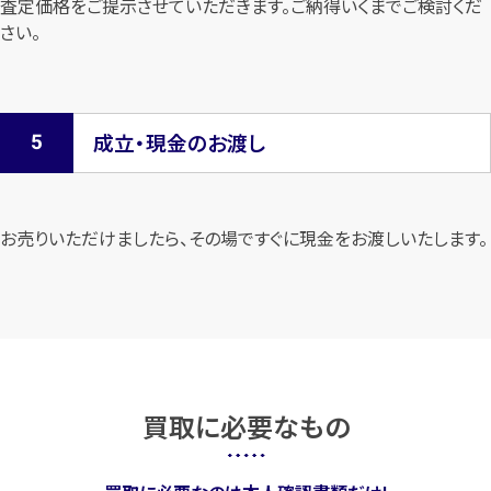
査定価格をご提示させていただきます。
ご納得いくまでご検討くだ
さい。
成立・現金のお渡し
お売りいただけましたら、その場ですぐに現金をお渡しいたします。
買取に必要なもの