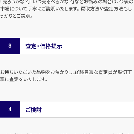
「売ろうかな？」「いつ売るべきかな？」などお悩みの場合は、今後の
市場について
丁寧にご説明いたします。 買取方法や査定方法もし
っかりとご説明。
査定・価格提示
お持ちいただいた品物をお預かりし、経験豊富な査定員が親切丁
寧に査定を
いたします。
ご検討