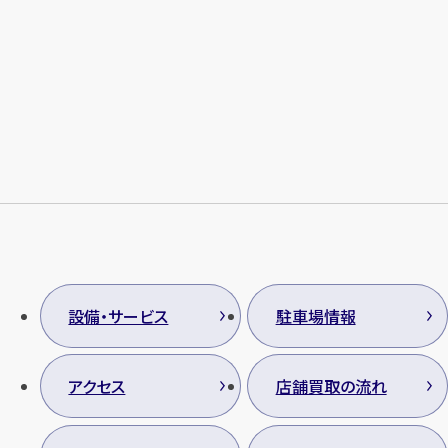
設備・サービス
駐車場情報
アクセス
店舗買取の流れ