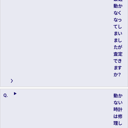
動か
なく
なっ
てし
まい
まし
たが
査定
でき
ます
か？
動か
ない
時計
は修
理し