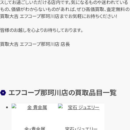
スしてお過ごしいただける店内です。気になるものや迷われている
もの、価値がわからないものがあれば、ぜひ高価買取、査定無料の
買取大吉 エフコープ那珂川店までお気軽にお持ちください!
皆様のお越しを心よりお待ちしております。
買取大吉 エフコープ那珂川店 店長
エフコープ那珂川店の買取品目一覧
金・貴金属
宝石・ジュエリー