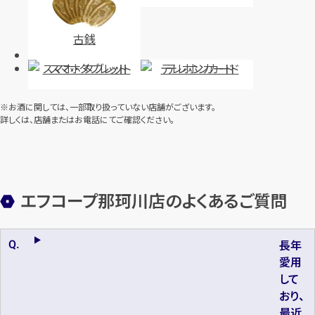
古銭
スマホ・タブレット
テレホンカード
※お酒に関しては、一部取り扱っていない店舗がございます。
詳しくは、店舗またはお電話にてご確認ください。
エフコープ那珂川店のよくあるご質問
長年
愛用
して
おり、
最近