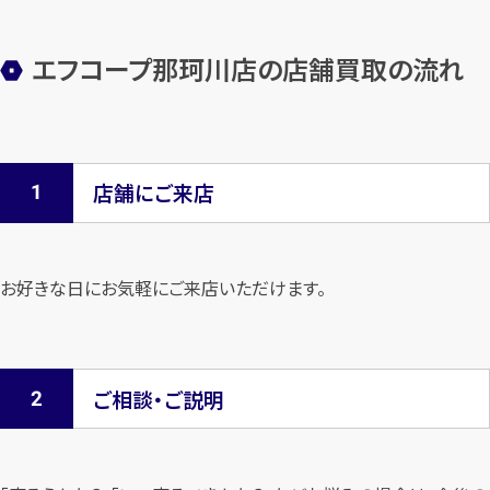
エフコープ那珂川店の店舗買取の流れ
店舗にご来店
お好きな日にお気軽にご来店いただけます。
ご相談・ご説明