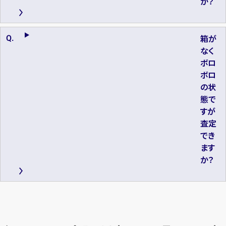
か？
箱が
なく
ボロ
ボロ
の状
態で
すが
査定
でき
ます
か？