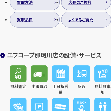
買取方法
店長のご挨拶
買取品目
よくあるご質問
エフコープ那珂川店の設備・サービス
無料査定
出張買取
土日祝営
駅近
無料駐車
業
場