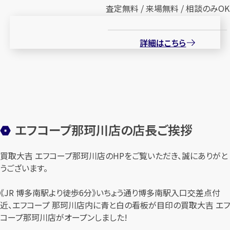
査定無料 / 来場無料 / 相談のみOK
詳細はこちら
エフコープ那珂川店の店長ご挨拶
買取大吉 エフコープ那珂川店のHPをご覧いただき、誠にありがと
うございます。
《JR 博多南駅より徒歩6分》いちょう通り博多南駅入口交差点付
近、エフコープ 那珂川店内に青と白の看板が目印の買取大吉 エフ
コープ那珂川店がオープンしました!