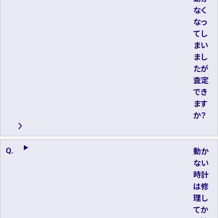
なく
なっ
てし
まい
まし
たが
査定
でき
ます
か？
動か
ない
時計
は修
理し
てか