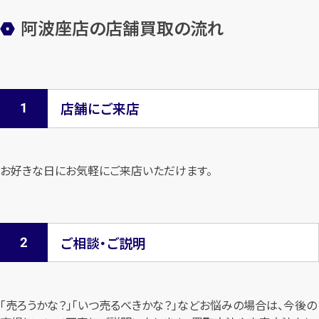
阿波座店の店舗買取の流れ
店舗にご来店
お好きな日にお気軽にご来店いただけます。
ご相談・ご説明
「売ろうかな？」「いつ売るべきかな？」などお悩みの場合は、今後の