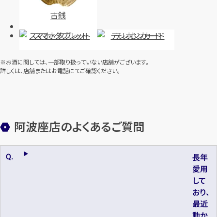
古銭
スマホ・タブレット
テレホンカード
※お酒に関しては、一部取り扱っていない店舗がございます。
詳しくは、店舗またはお電話にてご確認ください。
阿波座店のよくあるご質問
長年
愛用
して
おり、
最近
動か