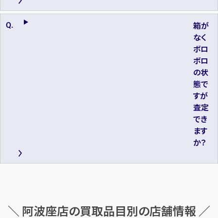
箱が
なく
ボロ
ボロ
の状
態で
すが
査定
でき
ます
か？
＼ 阿波座店の買取品目別の店舗情報 ／