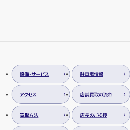
設備・サービス
駐車場情報
アクセス
店舗買取の流れ
買取方法
店長のご挨拶