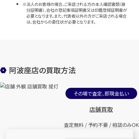
法人のお客様の場合、ご来店される方の本人確認書類（身
分証明書）、会社の登記事項証明書又は印鑑登録証明書が
必要となります。また、代表者以外の方がご来店される場合
は、会社からの委任状が必要となります。
阿波座店の買取方法
その場で査定、即現金払い
店舗買取
査定無料 / 予約不要 / 相談のみOK