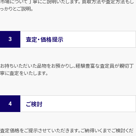
市場について
丁寧にご説明いたします。 買取方法や査定方法もし
っかりとご説明。
査定・価格提示
お持ちいただいた品物をお預かりし、経験豊富な査定員が親切丁
寧に査定を
いたします。
ご検討
査定価格をご提示させていただきます。
ご納得いくまでご検討くだ