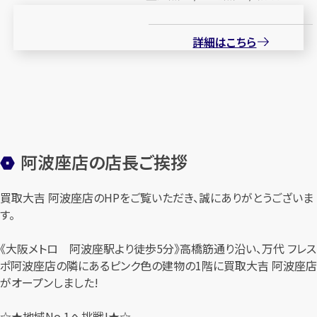
詳細はこちら
阿波座店の店長ご挨拶
買取大吉 阿波座店のHPをご覧いただき、誠にありがとうございま
す。
《大阪メトロ 阿波座駅より徒歩5分》高橋筋通り沿い、万代 フレス
ポ阿波座店の隣にあるピンク色の建物の1階に買取大吉 阿波座店
がオープンしました!
☆★地域No.1へ挑戦!★☆