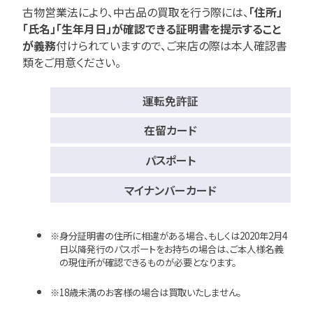
古物営業法により、中古品の買取を行う際には、
「住所」
「氏名」「生年月日」が確認できる証明書を提示すること
が義務
付けられていますので、
ご来店の際は本人確認書
類をご用意ください。
運転免許証
在留カード
パスポート
マイナンバーカード
身分証明書の住所に相違がある場合、もしくは2020年2月4
日以降発行のパスポートをお持ちの場合は、ご本人様名義
の現住所が確認できるものが必要となります。
18歳未満のお客様の場合は買取いたしません。