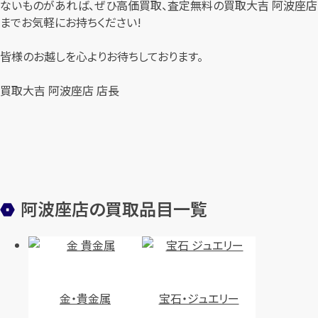
ないものがあれば、ぜひ高価買取、査定無料の買取大吉 阿波座店
までお気軽にお持ちください!
皆様のお越しを心よりお待ちしております。
買取大吉 阿波座店 店長
阿波座店の買取品目一覧
金・貴金属
宝石・ジュエリー