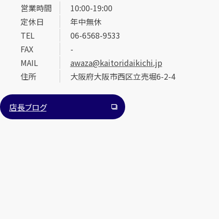
営業時間
10:00-19:00
定休日
年中無休
TEL
06-6568-9533
FAX
-
MAIL
awaza@kaitoridaikichi.jp
住所
大阪府大阪市西区立売堀6-2-4
店長ブログ