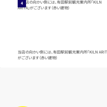
当店の向かい側には、有田駅前観光案内所「KILN ARIT
がございます（赤い建物）