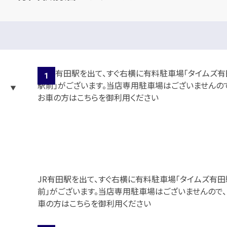
JR有田駅を出て、すぐ右横に有料駐車場「タイムズ有田
前」がございます。当店専用駐車場はございませんので、
車の方はこちらを御利用ください