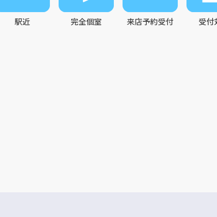
駅近
完全個室
来店予約受付
受付