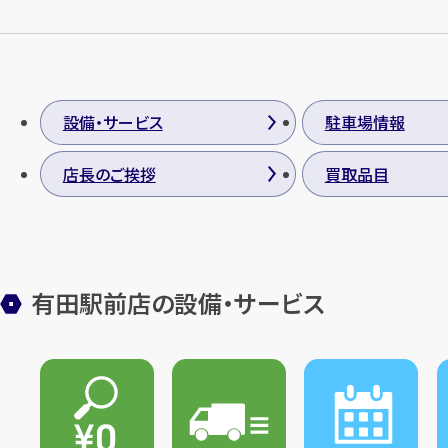
設備・サービス
駐車場情報
店長のご挨拶
買取品目
有田駅前店の設備・サービス