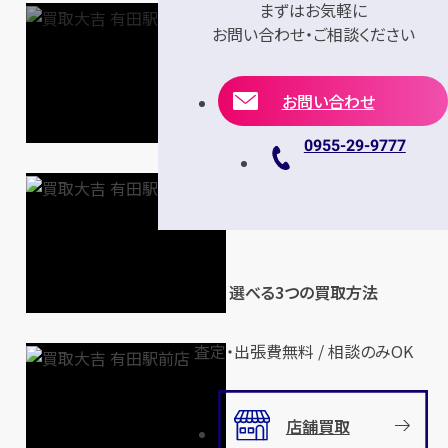
まずはお気軽に
お問い合わせ・ご相談ください
お問い合わせ
0955-29-9777
選べる3つの買取方法
査定・出張費無料 / 相談のみOK
店舗買取