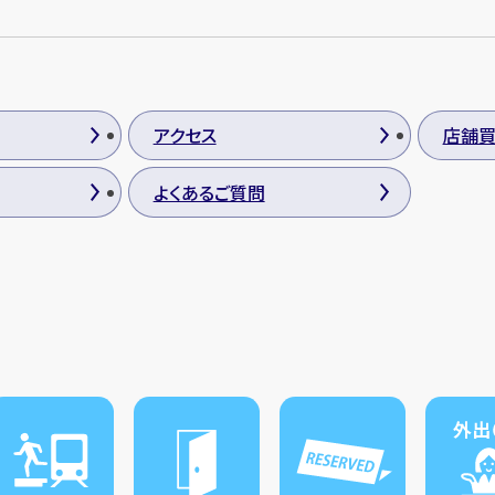
アクセス
店舗
よくあるご質問