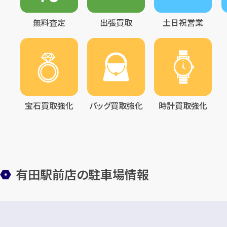
無料査定
出張買取
土日祝営業
宝石買取強化
バッグ買取強化
時計買取強化
有田駅前店の駐車場情報