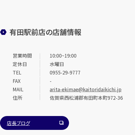
有田駅前店の店舗情報
営業時間
10:00~19:00
定休日
水曜日
TEL
0955-29-9777
FAX
-
MAIL
arita-ekimae@kaitoridaikichi.jp
住所
佐賀県西松浦郡有田町本町972-36
店長ブログ