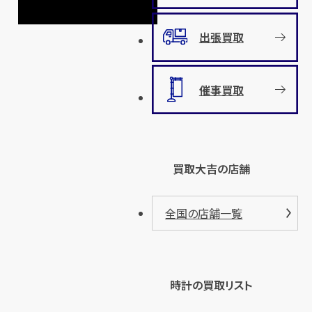
出張買取
催事買取
買取大吉の店舗
全国の店舗一覧
時計の買取リスト